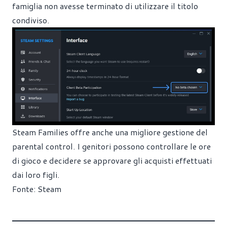
famiglia non avesse terminato di utilizzare il titolo
condiviso.
Steam Families offre anche una migliore gestione del
parental control. I genitori possono controllare le ore
di gioco e decidere se approvare gli acquisti effettuati
dai loro figli.
Fonte:
Steam