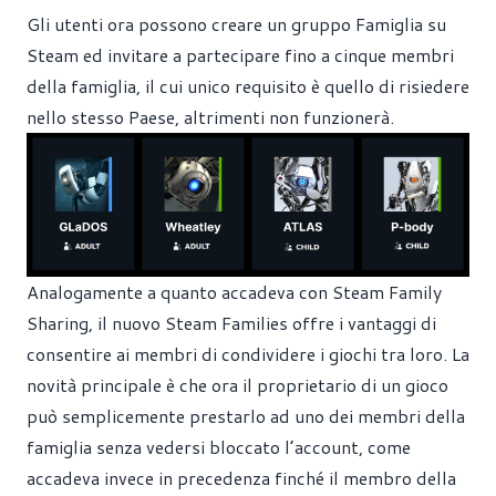
Gli utenti ora possono creare un gruppo Famiglia su
Steam ed invitare a partecipare fino a cinque membri
della famiglia, il cui unico requisito è quello di risiedere
nello stesso Paese, altrimenti non funzionerà.
Analogamente a quanto accadeva con Steam Family
Sharing, il nuovo Steam Families offre i vantaggi di
consentire ai membri di condividere i giochi tra loro. La
novità principale è che ora il proprietario di un gioco
può semplicemente prestarlo ad uno dei membri della
famiglia senza vedersi bloccato l’account, come
accadeva invece in precedenza finché il membro della