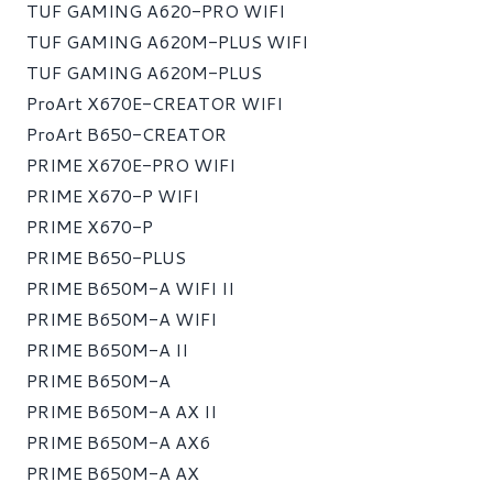
TUF GAMING A620-PRO WIFI
TUF GAMING A620M-PLUS WIFI
TUF GAMING A620M-PLUS
ProArt X670E-CREATOR WIFI
ProArt B650-CREATOR
PRIME X670E-PRO WIFI
PRIME X670-P WIFI
PRIME X670-P
PRIME B650-PLUS
PRIME B650M-A WIFI II
PRIME B650M-A WIFI
PRIME B650M-A II
PRIME B650M-A
PRIME B650M-A AX II
PRIME B650M-A AX6
PRIME B650M-A AX