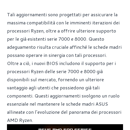
Tali aggiornamenti sono progettati per assicurare la
massima compatibilità con le imminenti iterazioni dei
processori Ryzen, oltre a offrire ulteriore supporto
per le già esistenti serie 7000 e 8000. Questo
adeguamento risulta cruciale affinché le schede madri
possano operare in sinergia con tali processori.
Oltre a ciò, i nuovi BIOS includono il supporto per i
processori Ryzen delle serie 7000 e 8000 già
disponibili sul mercato, fornendo un ulteriore
vantaggio agli utenti che possiedono già tali
componenti. Questi aggiornamenti svolgono un ruolo
essenziale nel mantenere le schede madri ASUS
allineate con l’evoluzione del panorama dei processori
AMD Ryzen.