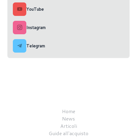
YouTube
Instagram
Telegram
Home
News
Articoli
Guide all'acquisto