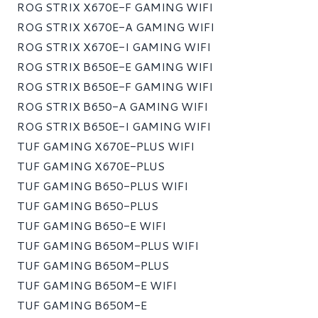
ROG STRIX X670E-F GAMING WIFI
ROG STRIX X670E-A GAMING WIFI
ROG STRIX X670E-I GAMING WIFI
ROG STRIX B650E-E GAMING WIFI
ROG STRIX B650E-F GAMING WIFI
ROG STRIX B650-A GAMING WIFI
ROG STRIX B650E-I GAMING WIFI
TUF GAMING X670E-PLUS WIFI
TUF GAMING X670E-PLUS
TUF GAMING B650-PLUS WIFI
TUF GAMING B650-PLUS
TUF GAMING B650-E WIFI
TUF GAMING B650M-PLUS WIFI
TUF GAMING B650M-PLUS
TUF GAMING B650M-E WIFI
TUF GAMING B650M-E