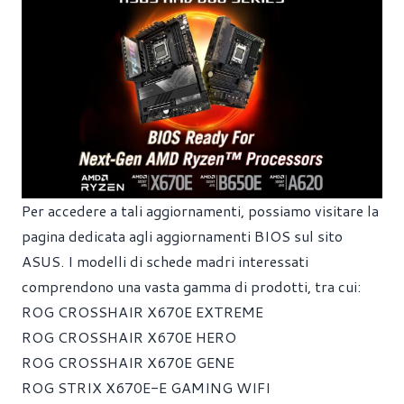
Per accedere a tali aggiornamenti, possiamo visitare
la
pagina dedicata agli aggiornamenti BIOS sul sito
ASUS
. I modelli di schede madri interessati
comprendono una vasta gamma di prodotti, tra cui:
ROG CROSSHAIR X670E EXTREME
ROG CROSSHAIR X670E HERO
ROG CROSSHAIR X670E GENE
ROG STRIX X670E-E GAMING WIFI