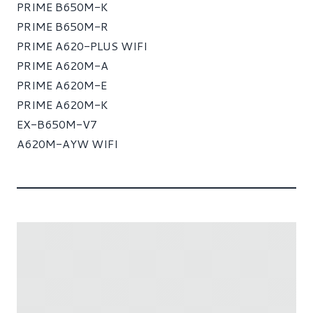
PRIME B650M-K
PRIME B650M-R
PRIME A620-PLUS WIFI
PRIME A620M-A
PRIME A620M-E
PRIME A620M-K
EX-B650M-V7
A620M-AYW WIFI