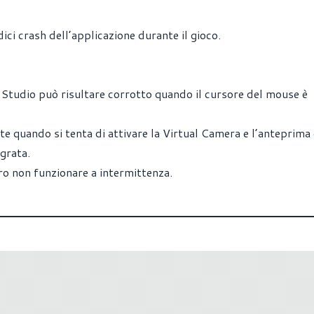
i crash dell’applicazione durante il gioco.
ol Studio può risultare corrotto quando il cursore del mouse è
 quando si tenta di attivare la Virtual Camera e l’anteprima 
grata.
o non funzionare a intermittenza.