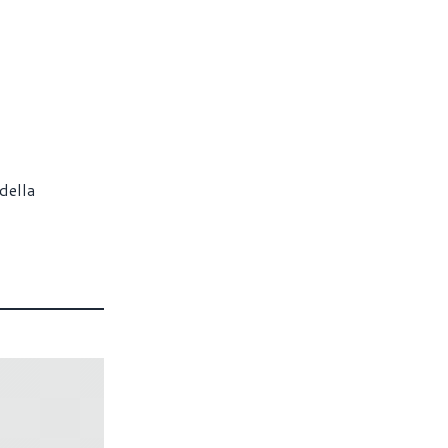
della