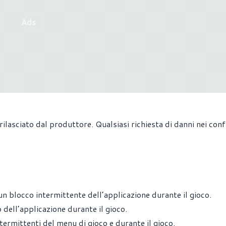
Ads
 rilasciato dal produttore. Qualsiasi richiesta di danni nei conf
 blocco intermittente dell’applicazione durante il gioco.
ell’applicazione durante il gioco.
rmittenti del menu di gioco e durante il gioco.