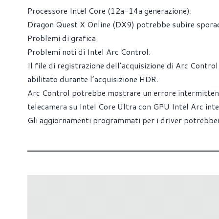
Processore Intel Core (12a-14a generazione):
Dragon Quest X Online (DX9) potrebbe subire sporadic
Problemi di grafica
Problemi noti di Intel Arc Control:
Il file di registrazione dell’acquisizione di Arc Contr
abilitato durante l’acquisizione HDR.
Arc Control potrebbe mostrare un errore intermittente
telecamera su Intel Core Ultra con GPU Intel Arc inte
Gli aggiornamenti programmati per i driver potrebber