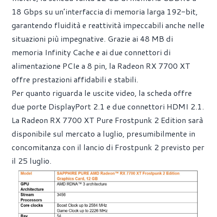
18 Gbps su un’interfaccia di memoria larga 192-bit,
garantendo fluidità e reattività impeccabili anche nelle
situazioni più impegnative. Grazie ai 48 MB di
memoria Infinity Cache e ai due connettori di
alimentazione PCIe a 8 pin, la Radeon RX 7700 XT
offre prestazioni affidabili e stabili.
Per quanto riguarda le uscite video, la scheda offre
due porte DisplayPort 2.1 e due connettori HDMI 2.1.
La Radeon RX 7700 XT Pure Frostpunk 2 Edition sarà
disponibile sul mercato a luglio, presumibilmente in
concomitanza con il lancio di Frostpunk 2 previsto per
il 25 luglio.