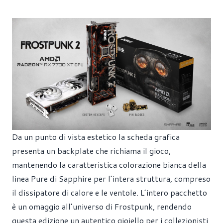
Da un punto di vista estetico la scheda grafica
presenta un backplate che richiama il gioco,
mantenendo la caratteristica colorazione bianca della
linea Pure di Sapphire per l’intera struttura, compreso
il dissipatore di calore e le ventole. L’intero pacchetto
è un omaggio all’universo di Frostpunk, rendendo
questa edizione un autentico gioiello per i collezionisti