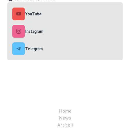
YouTube
Instagram
Telegram
Home
News
Articoli