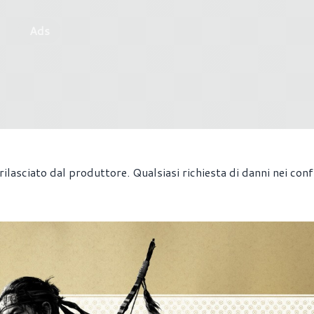
Ads
 rilasciato dal produttore. Qualsiasi richiesta di danni nei conf