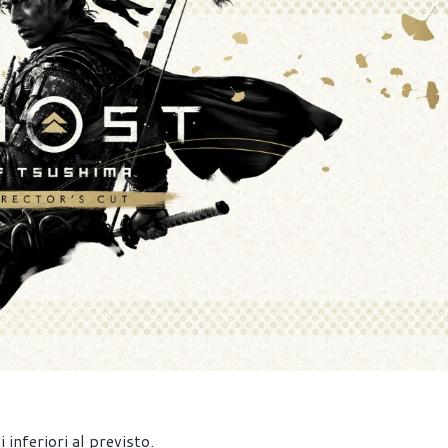
nferiori al previsto.