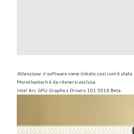
Attenzione
: il software viene linkato così com’è stato
Morethantech è da ritenersi esclusa.
Intel Arc GPU Graphics Drivers 101.5518 Beta