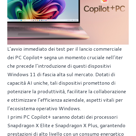
L’avvio immediato dei test per il lancio commerciale
dei PC Copilot+ segna un momento cruciale nell’iter
che precede l’introduzione di questi dispositivi
Windows 11 di fascia alta sul mercato. Dotati di
capacità AI uniche, tali dispositivi promettono di
potenziare la produttività, facilitare la collaborazione
e ottimizzare l’efficienza aziendale, aspetti vitali per
l’ecosistema operativo Windows.
I primi PC Copilot+ saranno dotati dei processori
Snapdragon X Elite e Snapdragon X Plus, garantendo
prestazioni di alto livello con un consumo energetico