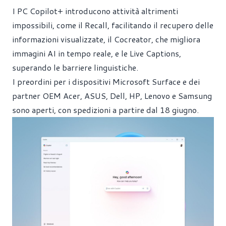
I PC Copilot+ introducono attività altrimenti
impossibili, come il Recall, facilitando il recupero delle
informazioni visualizzate, il Cocreator, che migliora
immagini AI in tempo reale, e le Live Captions,
superando le barriere linguistiche.
I preordini per i dispositivi Microsoft Surface e dei
partner OEM Acer, ASUS, Dell, HP, Lenovo e Samsung
sono aperti, con spedizioni a partire dal 18 giugno.