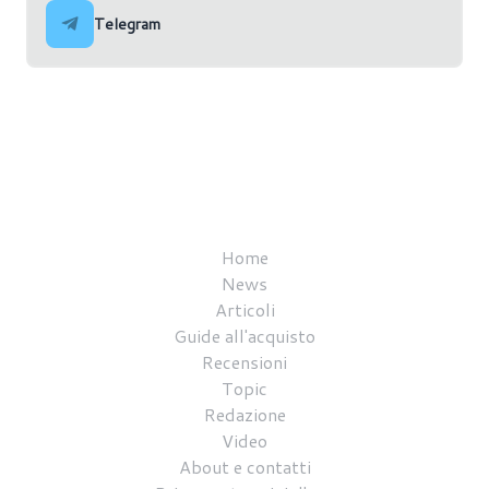
Telegram
Home
News
Articoli
Guide all'acquisto
Recensioni
Topic
Redazione
Video
About e contatti