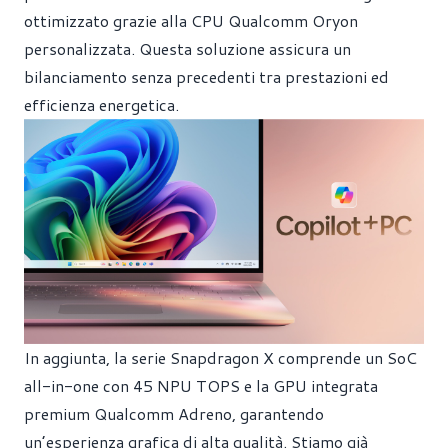
ottimizzato grazie alla CPU Qualcomm Oryon
personalizzata. Questa soluzione assicura un
bilanciamento senza precedenti tra prestazioni ed
efficienza energetica.
In aggiunta, la serie Snapdragon X comprende un SoC
all-in-one con 45 NPU TOPS e la GPU integrata
premium Qualcomm Adreno, garantendo
un’esperienza grafica di alta qualità. Stiamo già