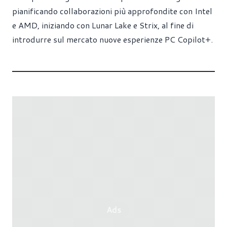
pianificando collaborazioni più approfondite con Intel
e AMD, iniziando con Lunar Lake e Strix, al fine di
introdurre sul mercato nuove esperienze PC Copilot+.
Ads