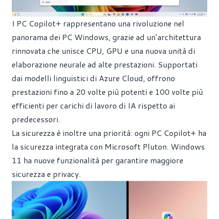
I PC Copilot+ rappresentano una rivoluzione nel
panorama dei PC Windows, grazie ad un’architettura
rinnovata che unisce CPU, GPU e una nuova unità di
elaborazione neurale ad alte prestazioni. Supportati
dai modelli linguistici di Azure Cloud, offrono
prestazioni fino a 20 volte più potenti e 100 volte più
efficienti per carichi di lavoro di IA rispetto ai
predecessori.
La sicurezza è inoltre una priorità: ogni PC Copilot+ ha
la sicurezza integrata con Microsoft Pluton. Windows
11 ha nuove funzionalità per garantire maggiore
sicurezza e privacy.