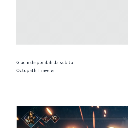
Giochi disponibili da subito
Octopath Traveler