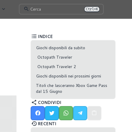
Cerca
Ctrl+K
INDICE
Giochi disponibili da subito
Octopath Traveler
Octopath Traveler 2
Giochi disponibili nei prossimi giorni
Titoli che lasceranno Xbox Game Pass
dal 15 Giugno
CONDIVIDI
RECENTI