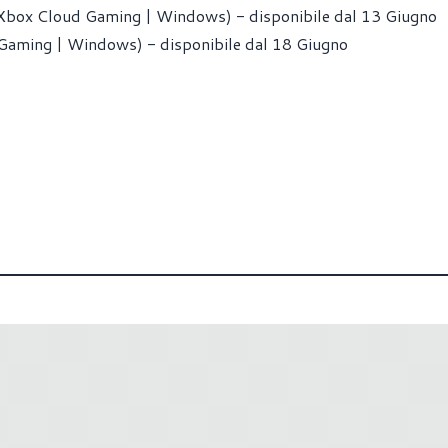
 Xbox Cloud Gaming | Windows) - disponibile dal 13 Giugno
 Gaming | Windows) - disponibile dal 18 Giugno