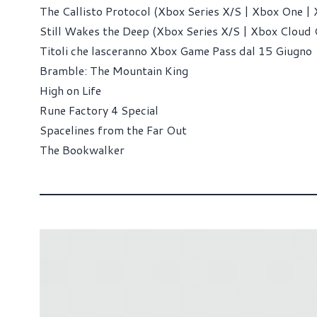
The Callisto Protocol (Xbox Series X/S | Xbox One |
Still Wakes the Deep (Xbox Series X/S | Xbox Cloud
Titoli che lasceranno Xbox Game Pass dal 15 Giugno
Bramble: The Mountain King
High on Life
Rune Factory 4 Special
Spacelines from the Far Out
The Bookwalker