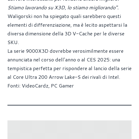
Stiamo lavorando su X3D, lo stiamo migliorando".
Waligorski non ha spiegato quali sarebbero questi
elementi di differenziazione, ma è lecito aspettarsi la
diversa dimensione della 3D V-Cache per le diverse
SKU.
La serie 9000X3D dovrebbe verosimilmente essere
annunciata nel corso dell’anno o al CES 2025: una
tempistica perfetta per rispondere al lancio della serie
al Core Ultra 200 Arrow Lake-S dei rivali di Intel.
Fonti:
VideoCardz
,
PC Gamer