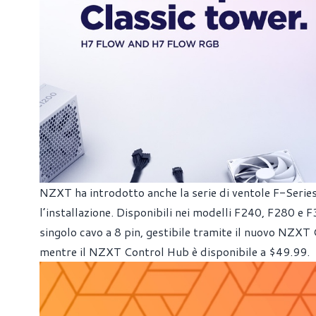
NZXT ha introdotto anche la serie di ventole F-Series
l’installazione. Disponibili nei modelli F240, F280 e
singolo cavo a 8 pin, gestibile tramite il nuovo NZXT
mentre il NZXT Control Hub è disponibile a $49.99.