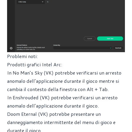
Problemi noti:
Prodotti grafici Intel Arc:
In No Man’s Sky (VK) potrebbe verificarsi un arresto
anomalo dell’applicazione durante il gioco mentre si
cambia il contesto della finestra con Alt + Tab.
In Enshrouded (VK) potrebbe verificarsi un arresto
anomalo dell’applicazione durante il gioco.
Doom Eternal (VK) potrebbe presentare un
danneggiamento intermittente del menu di gioco e
durante il gioco.