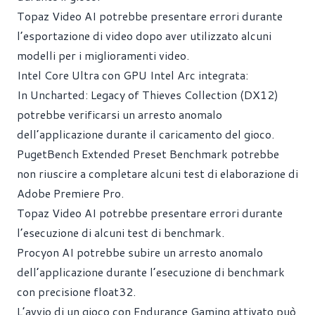
Topaz Video AI potrebbe presentare errori durante
l’esportazione di video dopo aver utilizzato alcuni
modelli per i miglioramenti video.
Intel Core Ultra con GPU Intel Arc integrata:
In Uncharted: Legacy of Thieves Collection (DX12)
potrebbe verificarsi un arresto anomalo
dell’applicazione durante il caricamento del gioco.
PugetBench Extended Preset Benchmark potrebbe
non riuscire a completare alcuni test di elaborazione di
Adobe Premiere Pro.
Topaz Video AI potrebbe presentare errori durante
l’esecuzione di alcuni test di benchmark.
Procyon AI potrebbe subire un arresto anomalo
dell’applicazione durante l’esecuzione di benchmark
con precisione float32.
L’avvio di un gioco con Endurance Gaming attivato può