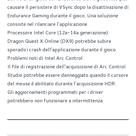
causare il persistere di VSync dopo la disattivazione di
Endurance Gaming durante il gioco. Una soluzione
consiste nel rilanciare l’applicazione.
Processore Intel Core (12a-14a generazione):
Dragon Quest X Online (DX9) potrebbe subire
sporadici crash dell’applicazione durante il gioco.
Problemi noti di Intel Arc Control:
Il file di registrazione dell’acquisizione di Arc Control
Studio potrebbe essere danneggiato quando il cursore
del mouse è abilitato durante l’acquisizione HDR.
Gli aggiornamenti programmati per i driver
potrebbero non funzionare a intermittenza.