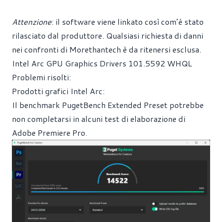
Attenzione
: il software viene linkato così com’è stato
rilasciato dal produttore. Qualsiasi richiesta di danni
nei confronti di Morethantech è da ritenersi esclusa.
Intel Arc GPU Graphics Drivers 101.5592 WHQL
Problemi risolti:
Prodotti grafici Intel Arc:
Il benchmark PugetBench Extended Preset potrebbe
non completarsi in alcuni test di elaborazione di
Adobe Premiere Pro.