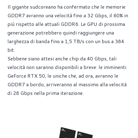
Il gigante sudcoreano ha confermato che le memorie
GDDR7 avranno una velocità fino a 32 Gbps, il 60% in
più rispetto alle attuali GDDR6. Le GPU di prossima
generazione potrebbero quindi raggiungere una
larghezza di banda fino a 1,5 TB/s con un bus a 384
bit.
Sebbene siano attesi anche chip da 40 Gbps, tali
velocità non saranno disponibili a breve: le imminenti
GeForce RTX 50, le uniche che, ad ora, avranno le
GDDR7 a bordo, arriveranno al massimo alla velocità
di 28 Gbps nella prima iterazione.