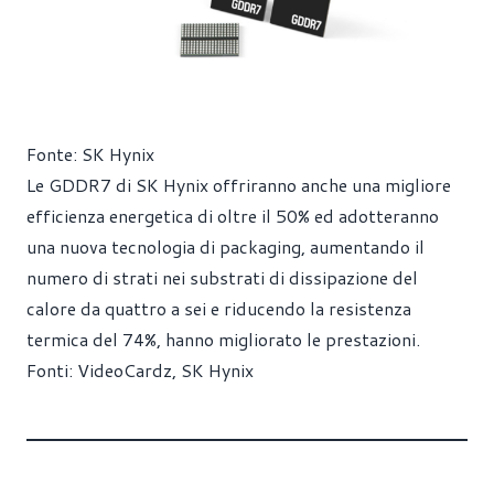
Fonte: SK Hynix
Le GDDR7 di SK Hynix offriranno anche una migliore
efficienza energetica di oltre il 50% ed adotteranno
una nuova tecnologia di packaging, aumentando il
numero di strati nei substrati di dissipazione del
calore da quattro a sei e riducendo la resistenza
termica del 74%, hanno migliorato le prestazioni.
Fonti:
VideoCardz
,
SK Hynix