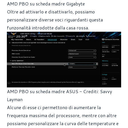
AMD PBO su scheda madre Gigabyte
Oltre ad attivarlo e disattivarlo, possiamo
personalizzare diverse voci riguardanti questa
funzonalità introdotte dalla casa rossa.
AMD PBO su scheda madre ASUS - Crediti: Savvy
Layman
Alcune di esse ci permettono di aumentare la
frequenza massima del processore, mentre con altre
possiamo personalizzare la curva delle temperature e