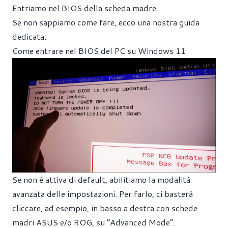
Entriamo nel BIOS della scheda madre.
Se non sappiamo come fare, ecco una nostra guida
dedicata:
Come entrare nel BIOS del PC su Windows 11
Se non è attiva di default, abilitiamo la modalità
avanzata delle impostazioni. Per farlo, ci basterà
cliccare, ad esempio, in basso a destra con schede
madri ASUS e/o ROG, su “Advanced Mode”.