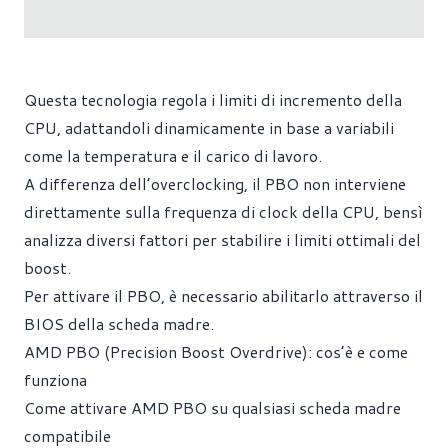
Questa tecnologia regola i limiti di incremento della
CPU, adattandoli dinamicamente in base a variabili
come la temperatura e il carico di lavoro.
A differenza dell’overclocking, il PBO non interviene
direttamente sulla frequenza di clock della CPU, bensì
analizza diversi fattori per stabilire i limiti ottimali del
boost.
Per attivare il PBO, è necessario abilitarlo attraverso il
BIOS della scheda madre.
AMD PBO (Precision Boost Overdrive): cos’è e come
funziona
Come attivare AMD PBO su qualsiasi scheda madre
compatibile