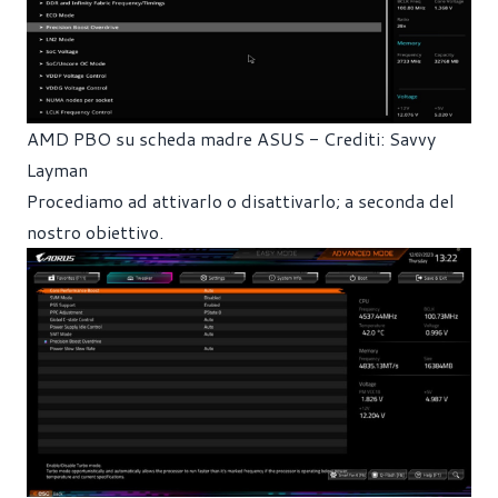
AMD PBO su scheda madre ASUS - Crediti: Savvy
Layman
Procediamo ad attivarlo o disattivarlo; a seconda del
nostro obiettivo.