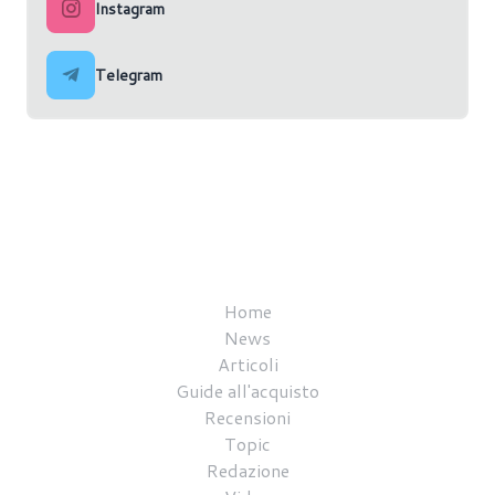
Instagram
Telegram
Home
News
Articoli
Guide all'acquisto
Recensioni
Topic
Redazione