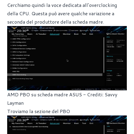
Cerchiamo quindi la voce dedicata all’overclocking
della CPU. Questa può avere qualche variazione a
seconda del produttore della scheda madre.
AMD PBO su scheda madre ASUS - Crediti: Savvy
Layman
Troviamo la sezione del PBO