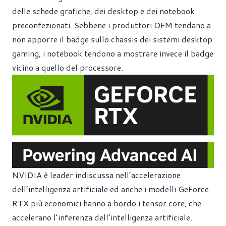
delle schede grafiche, dei desktop e dei notebook
preconfezionati. Sebbene i produttori OEM tendano a
non apporre il badge sullo chassis dei sistemi desktop
gaming, i notebook tendono a mostrare invece il badge
vicino a quello del processore.
NVIDIA è leader indiscussa nell’accelerazione
dell’intelligenza artificiale ed anche i modelli GeForce
RTX più economici hanno a bordo i tensor core, che
accelerano l’inferenza dell’intelligenza artificiale.