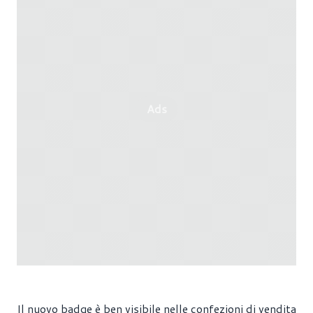
Ads
Il nuovo badge è ben visibile nelle confezioni di vendita