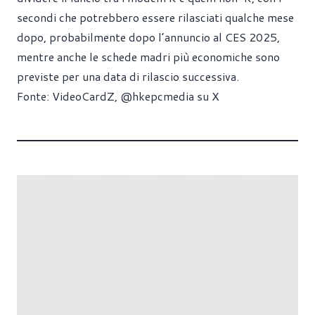
secondi che potrebbero essere rilasciati qualche mese
dopo, probabilmente dopo l’annuncio al CES 2025,
mentre anche le schede madri più economiche sono
previste per una data di rilascio successiva.
Fonte:
VideoCardZ
,
@hkepcmedia su X