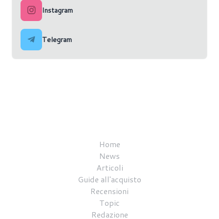
Instagram
Telegram
Home
News
Articoli
Guide all'acquisto
Recensioni
Topic
Redazione