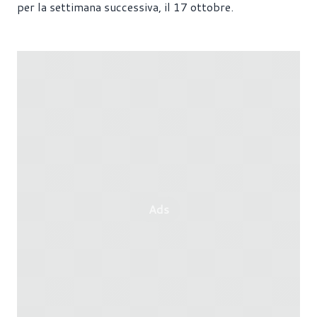
per la settimana successiva, il 17 ottobre.
Ads