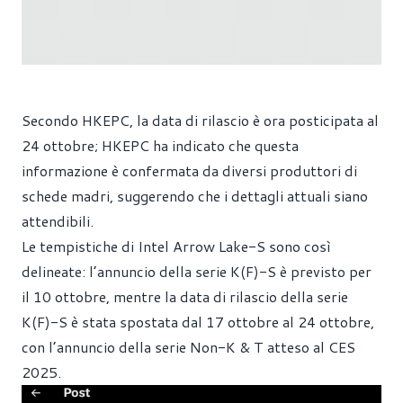
Secondo HKEPC, la data di rilascio è ora posticipata al
24 ottobre; HKEPC ha indicato che questa
informazione è confermata da diversi produttori di
schede madri, suggerendo che i dettagli attuali siano
attendibili.
Le tempistiche di Intel Arrow Lake-S sono così
delineate: l’annuncio della serie K(F)-S è previsto per
il 10 ottobre, mentre la data di rilascio della serie
K(F)-S è stata spostata dal 17 ottobre al 24 ottobre,
con l’annuncio della serie Non-K & T atteso al CES
2025.