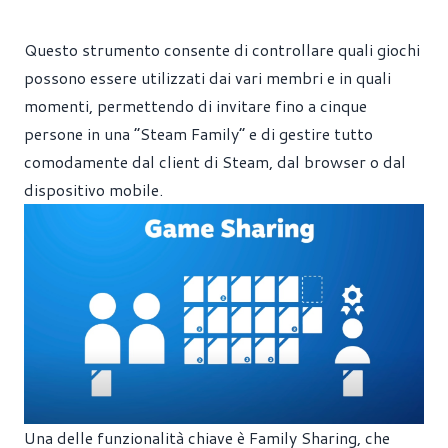
Questo strumento consente di controllare quali giochi
possono essere utilizzati dai vari membri e in quali
momenti, permettendo di invitare fino a cinque
persone in una “Steam Family” e di gestire tutto
comodamente dal client di Steam, dal browser o dal
dispositivo mobile.
Una delle funzionalità chiave è Family Sharing, che