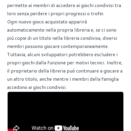
permette ai membri di accedere ai giochi condivisi tra
loro senza perdere i propri progressi o trofei.
Ogni nuovo gioco acquistato apparirà
automaticamente nella propria libreria e, se ci sono
più copie di un titolo nella libreria condivisa, diversi
membri possono giocare contemporaneamente.
Tuttavia, alcuni sviluppatori potrebbero escludere i
propri giochi dalla funzione per motivi tecnici. Inoltre,
il proprietario della libreria può continuare a giocare a
un altro titolo, anche mentre i membri della famiglia
accedono ai giochi condivisi.