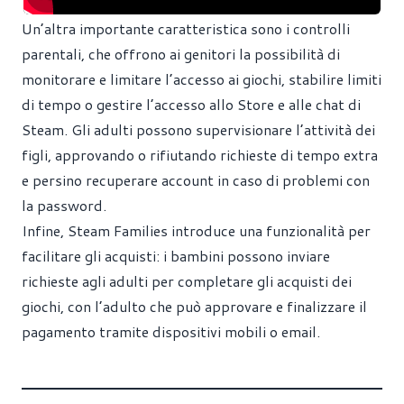
Un’altra importante caratteristica sono i controlli
parentali, che offrono ai genitori la possibilità di
monitorare e limitare l’accesso ai giochi, stabilire limiti
di tempo o gestire l’accesso allo Store e alle chat di
Steam. Gli adulti possono supervisionare l’attività dei
figli, approvando o rifiutando richieste di tempo extra
e persino recuperare account in caso di problemi con
la password.
Infine, Steam Families introduce una funzionalità per
facilitare gli acquisti: i bambini possono inviare
richieste agli adulti per completare gli acquisti dei
giochi, con l’adulto che può approvare e finalizzare il
pagamento tramite dispositivi mobili o email.