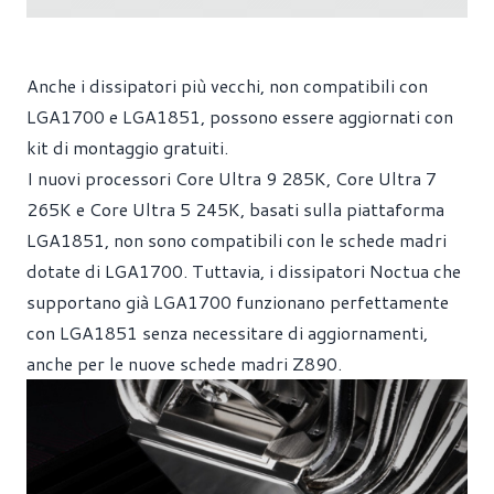
Anche i dissipatori più vecchi, non compatibili con
LGA1700 e LGA1851, possono essere aggiornati con
kit di montaggio gratuiti.
I nuovi processori Core Ultra 9 285K, Core Ultra 7
265K e Core Ultra 5 245K, basati sulla piattaforma
LGA1851, non sono compatibili con le schede madri
dotate di LGA1700. Tuttavia, i dissipatori Noctua che
supportano già LGA1700 funzionano perfettamente
con LGA1851 senza necessitare di aggiornamenti,
anche per le nuove schede madri Z890.