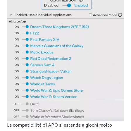
La compatibilità di APO si estende a giochi molto