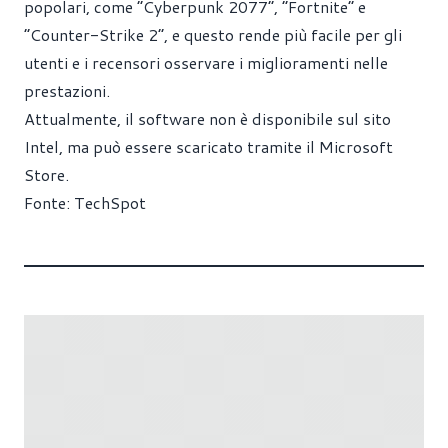
popolari, come “Cyberpunk 2077”, “Fortnite” e
“Counter-Strike 2”, e questo rende più facile per gli
utenti e i recensori osservare i miglioramenti nelle
prestazioni.
Attualmente, il software non è disponibile sul sito
Intel, ma può essere scaricato tramite il Microsoft
Store.
Fonte:
TechSpot