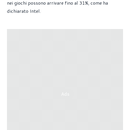
nei giochi possono arrivare fino al 31%, come ha
dichiarato Intel.
Ads