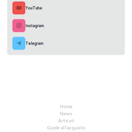
YouTube
Instagram
Telegram
Home
News
Articoli
Guide all'acquisto