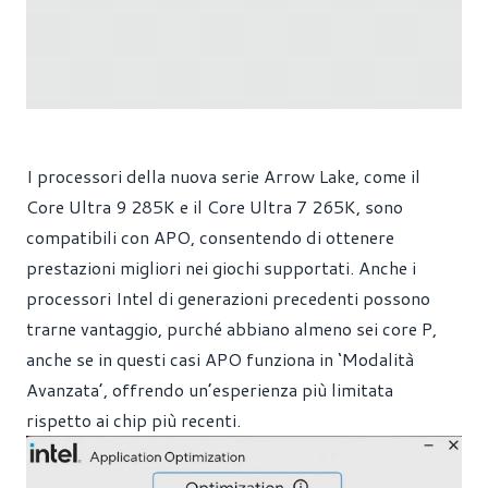
I processori della nuova serie Arrow Lake, come il
Core Ultra 9 285K e il Core Ultra 7 265K, sono
compatibili con APO, consentendo di ottenere
prestazioni migliori nei giochi supportati. Anche i
processori Intel di generazioni precedenti possono
trarne vantaggio, purché abbiano almeno sei core P,
anche se in questi casi APO funziona in ‘Modalità
Avanzata’, offrendo un’esperienza più limitata
rispetto ai chip più recenti.