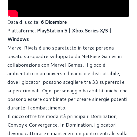
Data di uscita:
6 Dicembre
Piattaforme:
PlayStation 5 | Xbox Series X/S |
Windows
Marvel Rivals è uno sparatutto in terza persona
basato su squadre sviluppato da NetEase Games in
collaborazione con Marvel Games. Il gioco è
ambientato in un universo dinamico e distruttibile,
dove i giocatori possono scegliere tra 33 supereroi e
supercriminali. Ogni personaggio ha abilità uniche che
possono essere combinate per creare sinergie potenti
durante il combattimento.
Il gioco offre tre modalità principali: Domination,
Convoy e Convergence. In Domination, i giocatori
devono catturare e mantenere un punto centrale sulla