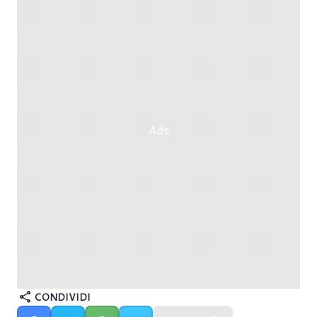
Ads
CONDIVIDI