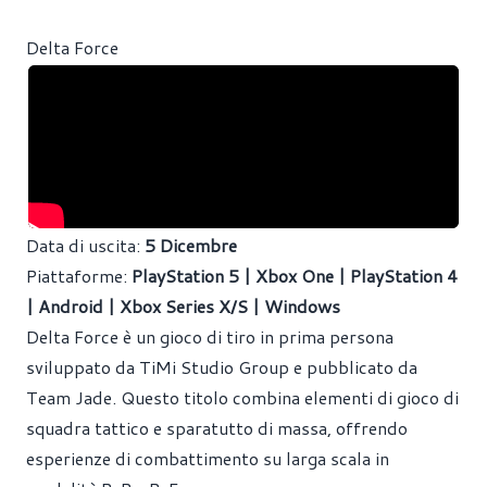
Delta Force
Data di uscita:
5 Dicembre
Piattaforme:
PlayStation 5 | Xbox One | PlayStation 4
| Android | Xbox Series X/S | Windows
Delta Force è un gioco di tiro in prima persona
sviluppato da TiMi Studio Group e pubblicato da
Team Jade. Questo titolo combina elementi di gioco di
squadra tattico e sparatutto di massa, offrendo
esperienze di combattimento su larga scala in