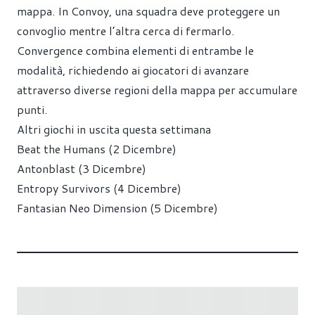
mappa. In Convoy, una squadra deve proteggere un
convoglio mentre l’altra cerca di fermarlo.
Convergence combina elementi di entrambe le
modalità, richiedendo ai giocatori di avanzare
attraverso diverse regioni della mappa per accumulare
punti.
Altri giochi in uscita questa settimana
Beat the Humans (2 Dicembre)
Antonblast (3 Dicembre)
Entropy Survivors (4 Dicembre)
Fantasian Neo Dimension (5 Dicembre)