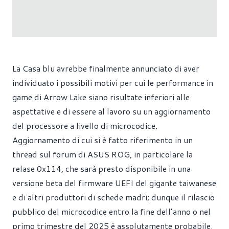
La Casa blu avrebbe finalmente annunciato di aver
individuato i possibili motivi per cui le performance in
game di Arrow Lake siano risultate inferiori alle
aspettative e di essere al lavoro su un aggiornamento
del processore a livello di microcodice.
Aggiornamento di cui si è fatto riferimento in un
thread sul forum di ASUS ROG, in particolare la
relase 0x114, che sarà presto disponibile in una
versione beta del firmware UEFI del gigante taiwanese
e di altri produttori di schede madri; dunque il rilascio
pubblico del microcodice entro la fine dell’anno o nel
primo trimestre del 2025 è assolutamente probabile.