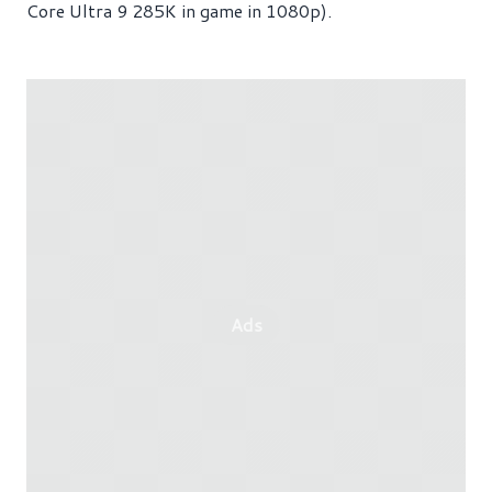
Core Ultra 9 285K in game in 1080p).
Ads