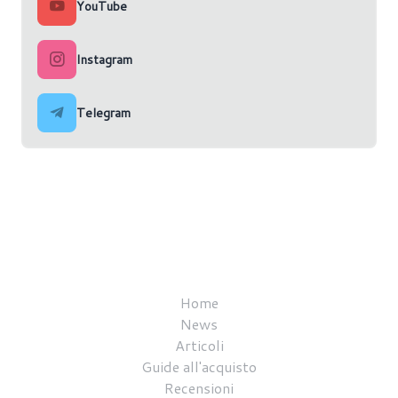
YouTube
Instagram
Telegram
Home
News
Articoli
Guide all'acquisto
Recensioni