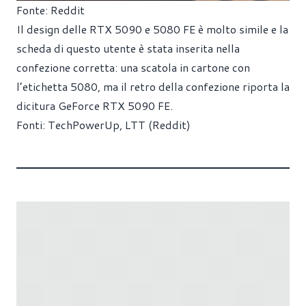
Fonte: Reddit
Il design delle RTX 5090 e 5080 FE è molto simile e la
scheda di questo utente è stata inserita nella
confezione corretta: una scatola in cartone con
l’etichetta 5080, ma il retro della confezione riporta la
dicitura GeForce RTX 5090 FE.
Fonti:
TechPowerUp
,
LTT (Reddit)