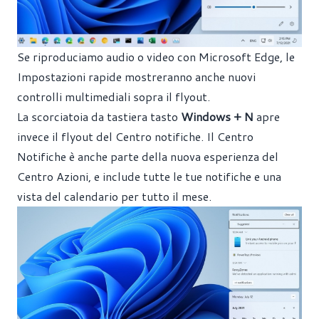
Se riproduciamo audio o video con Microsoft Edge, le
Impostazioni rapide mostreranno anche nuovi
controlli multimediali sopra il flyout.
La scorciatoia da tastiera tasto
Windows + N
apre
invece il flyout del Centro notifiche. Il Centro
Notifiche è anche parte della nuova esperienza del
Centro Azioni, e include tutte le tue notifiche e una
vista del calendario per tutto il mese.