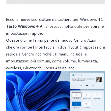
Ecco le nuove scorciatoie da tastiera per Windows 11:
Tasto Windows + A
: shortcut molto utile per apire le
impostazioni rapide.
Queste ultime fanno parte del nuovo Centro Azioni
che ora rompe l’interfaccia in due flyout (Impostazioni
rapide e Centro notifiche). Il menu include le
impostazioni più comuni, come volume, luminosità,
wireless, Bluetooth, Focus Assist, ecc.