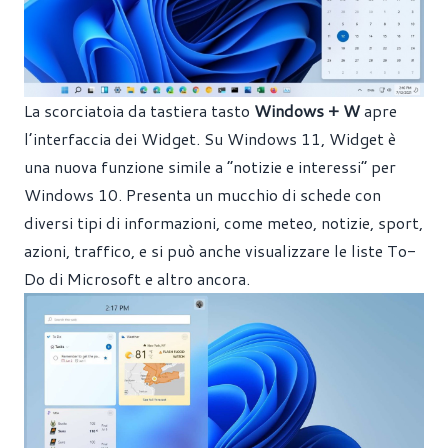
La scorciatoia da tastiera tasto
Windows + W
apre
l’interfaccia dei Widget. Su Windows 11, Widget è
una nuova funzione simile a “notizie e interessi” per
Windows 10. Presenta un mucchio di schede con
diversi tipi di informazioni, come meteo, notizie, sport,
azioni, traffico, e si può anche visualizzare le liste To-
Do di Microsoft e altro ancora.