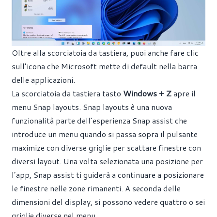
Oltre alla scorciatoia da tastiera, puoi anche fare clic
sull’icona che Microsoft mette di default nella barra
delle applicazioni.
La scorciatoia da tastiera tasto
Windows + Z
apre il
menu Snap layouts. Snap layouts è una nuova
funzionalità parte dell’esperienza Snap assist che
introduce un menu quando si passa sopra il pulsante
maximize con diverse griglie per scattare finestre con
diversi layout. Una volta selezionata una posizione per
l’app, Snap assist ti guiderà a continuare a posizionare
le finestre nelle zone rimanenti. A seconda delle
dimensioni del display, si possono vedere quattro o sei
griglie diverse nel menu.