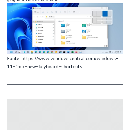
Fonte:
https://www.windowscentral.com/windows-
11-four-new-keyboard-shortcuts