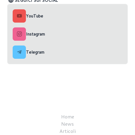
SEGUICI SUI SOCIAL
YouTube
Instagram
Telegram
Home
News
Articoli