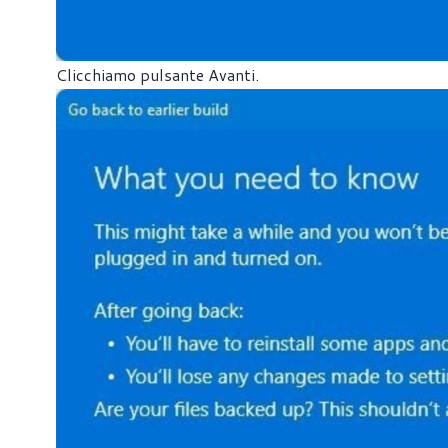
Clicchiamo pulsante Avanti.