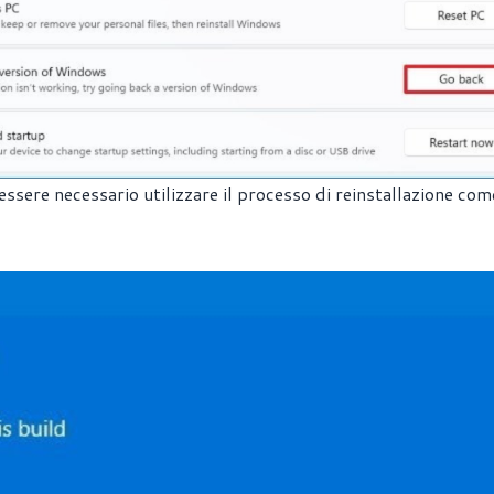
essere necessario utilizzare il processo di reinstallazione com