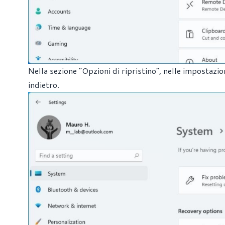
Nella sezione “Opzioni di ripristino”, nelle impostaz
indietro.