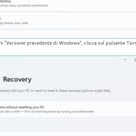
ioni “Versione precedente di Windows”, clicca sul pulsante Tor