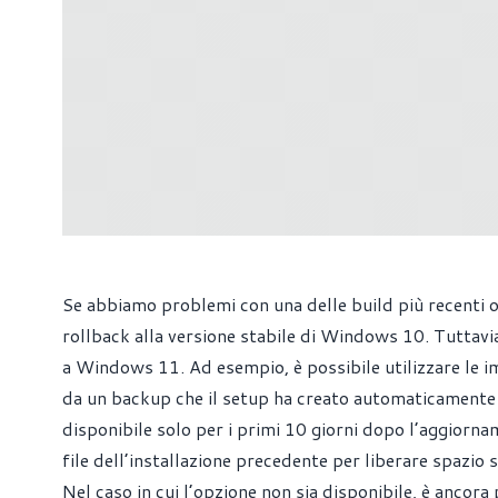
Se abbiamo problemi con una delle build più recenti o 
rollback alla versione stabile di Windows 10. Tuttavi
a Windows 11. Ad esempio, è possibile utilizzare le im
da un backup che il setup ha creato automaticamente 
disponibile solo per i primi 10 giorni dopo l’aggiorn
file dell’installazione precedente per liberare spazio s
Nel caso in cui l’opzione non sia disponibile, è anco