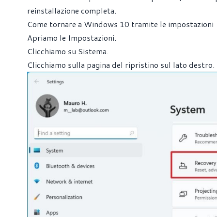
reinstallazione completa.
Come tornare a Windows 10 tramite le impostazioni
Apriamo le Impostazioni.
Clicchiamo su Sistema.
Clicchiamo sulla pagina del ripristino sul lato destro.