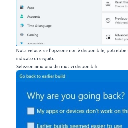
Nota veloce: se l’opzione non è disponibile, potrebbe 
indicato di seguito.
Selezioniamo uno dei motivi disponibili.