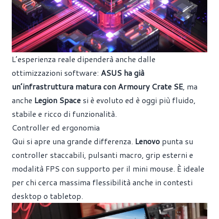
L’esperienza reale dipenderà anche dalle
ottimizzazioni software:
ASUS ha già
un’infrastruttura matura con Armoury Crate SE
, ma
anche
Legion Space
si è evoluto ed è oggi più fluido,
stabile e ricco di funzionalità.
Controller ed ergonomia
Qui si apre una grande differenza.
Lenovo
punta su
controller staccabili, pulsanti macro, grip esterni e
modalità FPS con supporto per il mini mouse. È ideale
per chi cerca massima flessibilità anche in contesti
desktop o tabletop.