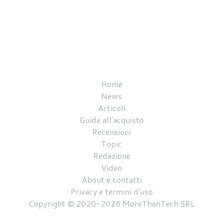
Home
News
Articoli
Guide all'acquisto
Recensioni
Topic
Redazione
Video
About e contatti
Privacy e termini d'uso
Copyright © 2020-2026 MoreThanTech SRL