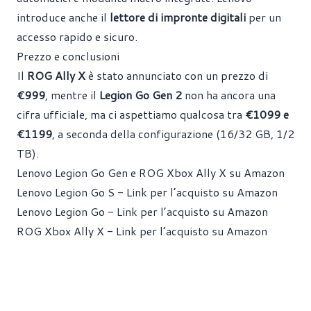
introduce anche il
lettore di impronte digitali
per un
accesso rapido e sicuro.
Prezzo e conclusioni
Il
ROG Ally X
è stato annunciato con un prezzo di
€999
, mentre il
Legion Go Gen 2
non ha ancora una
cifra ufficiale, ma ci aspettiamo qualcosa tra
€1099 e
€1199
, a seconda della configurazione (16/32 GB, 1/2
TB).
Lenovo Legion Go Gen e ROG Xbox Ally X su Amazon
Lenovo Legion Go S - Link per l’acquisto su Amazon
Lenovo Legion Go - Link per l’acquisto su Amazon
ROG Xbox Ally X - Link per l’acquisto su Amazon