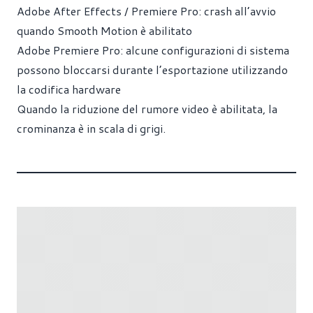
Adobe After Effects / Premiere Pro: crash all’avvio
quando Smooth Motion è abilitato
Adobe Premiere Pro: alcune configurazioni di sistema
possono bloccarsi durante l’esportazione utilizzando
la codifica hardware
Quando la riduzione del rumore video è abilitata, la
crominanza è in scala di grigi.