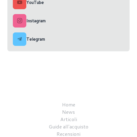
YouTube
Instagram
Telegram
Home
News
Articoli
Guide all'acquisto
Recensioni