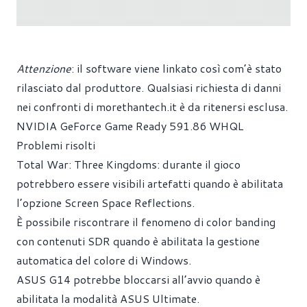
Attenzione
: il software viene linkato così com’è stato
rilasciato dal produttore. Qualsiasi richiesta di danni
nei confronti di
morethantech.it
è da ritenersi esclusa.
NVIDIA GeForce Game Ready 591.86 WHQL
Problemi risolti
Total War: Three Kingdoms: durante il gioco
potrebbero essere visibili artefatti quando è abilitata
l’opzione Screen Space Reflections.
È possibile riscontrare il fenomeno di color banding
con contenuti SDR quando è abilitata la gestione
automatica del colore di Windows.
ASUS G14 potrebbe bloccarsi all’avvio quando è
abilitata la modalità ASUS Ultimate.