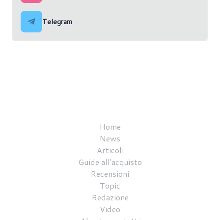
Telegram
Home
News
Articoli
Guide all'acquisto
Recensioni
Topic
Redazione
Video