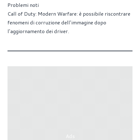
Problemi noti
Call of Duty: Modern Warfare: è possibile riscontrare
fenomeni di corruzione dell’immagine dopo
l’aggiornamento dei driver.
Ads