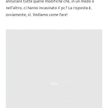
annullare tutte quelle modifiche che, in un modo o
nell'altro, ci hanno incasinato il pc? La risposta è,
ovviamente, sì. Vediamo come fare!
Ads