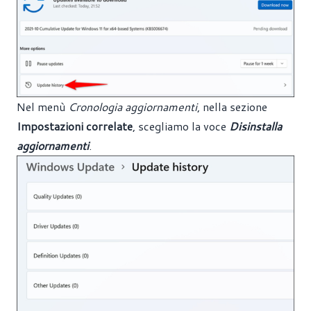
Nel menù
Cronologia aggiornamenti
, nella sezione
Impostazioni correlate
, scegliamo la voce
Disinstalla
aggiornamenti
.