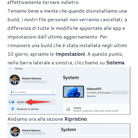
effettivamente tornare indietro.
Teniamo bene a mente che quando disinstalliamo una
build, i nostri file personali non verranno cancellati, a
differenza di tutte le modifiche apportate alle app e
impostazioni dall’ultimo aggiornamento. Per
rimuovere una build che è stata installata negli ultimi
10 giorni, apriamo le
Impostazioni
. A questo punto,
nella barra laterale a sinistra, clicchiamo su
Sistema
.
Andiamo ora alla sezione
Ripristino
.