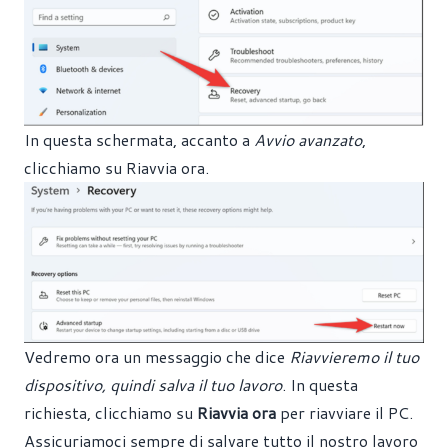
In questa schermata, accanto a
Avvio avanzato
,
clicchiamo su Riavvia ora.
Vedremo ora un messaggio che dice
Riavvieremo il tuo
dispositivo, quindi salva il tuo lavoro
. In questa
richiesta, clicchiamo su
Riavvia ora
per riavviare il PC.
Assicuriamoci sempre di salvare tutto il nostro lavoro