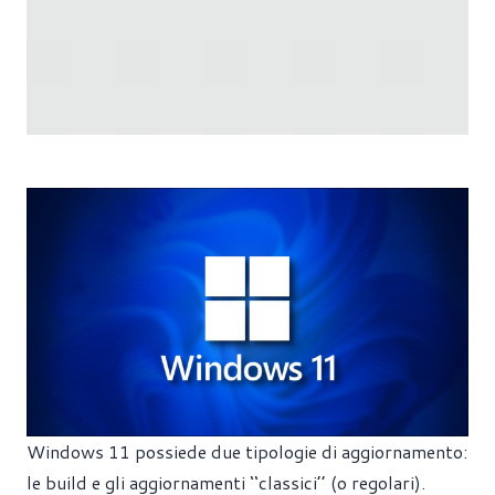
Windows 11 possiede due tipologie di aggiornamento:
le build e gli aggiornamenti ‘‘classici’’ (o regolari).