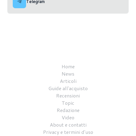
Telegram
Home
News
Articoli
Guide all'acquisto
Recensioni
Topic
Redazione
Video
About e contatti
Privacy e termini d'uso