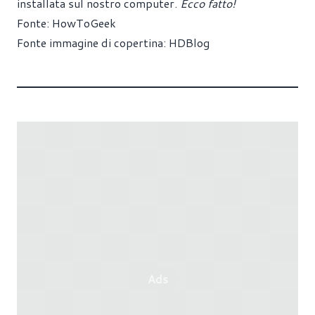
installata sul nostro computer.
Ecco fatto!
Fonte: HowToGeek
Fonte immagine di copertina: HDBlog
Ads