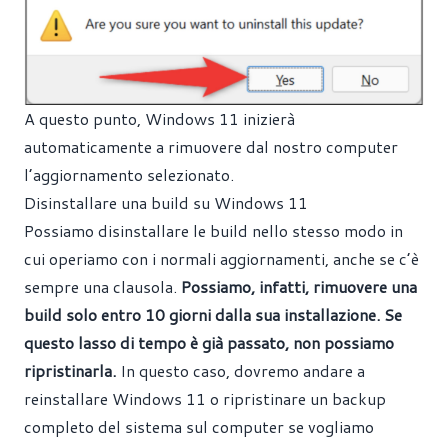
A questo punto, Windows 11 inizierà
automaticamente a rimuovere dal nostro computer
l’aggiornamento selezionato.
Disinstallare una build su Windows 11
Possiamo disinstallare le build nello stesso modo in
cui operiamo con i normali aggiornamenti, anche se c’è
sempre una clausola.
Possiamo, infatti, rimuovere una
build solo entro 10 giorni dalla sua installazione. Se
questo lasso di tempo è già passato, non possiamo
ripristinarla.
In questo caso, dovremo andare a
reinstallare Windows 11 o ripristinare un backup
completo del sistema sul computer se vogliamo