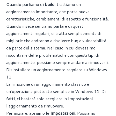
Quando parliamo di
build
, trattiamo un
aggiornamento importante, che porta nuove
caratteristiche, cambiamenti di aspetto e funzionalità.
Quando invece sentiamo parlare di questi
aggiornamenti regolari, si tratta semplicemente di
migliorie che andranno a risolvere bug e vulnerabilità
da parte del sistema. Nel caso in cui dovessimo
riscontrare delle problematiche con questi tipi di
aggiornamento, possiamo sempre andare a rimuoverli.
Disinstallare un aggiornamento regolare su Windows
11
La rimozione di un aggiornamento classico è
un’operazione piuttosto semplice in Windows 11. Di
fatti, ci basterà solo scegliere in Impostazioni
l’aggiornamento da rimuovere.
Per iniziare, apriamo le
Impostazioni
. Possiamo