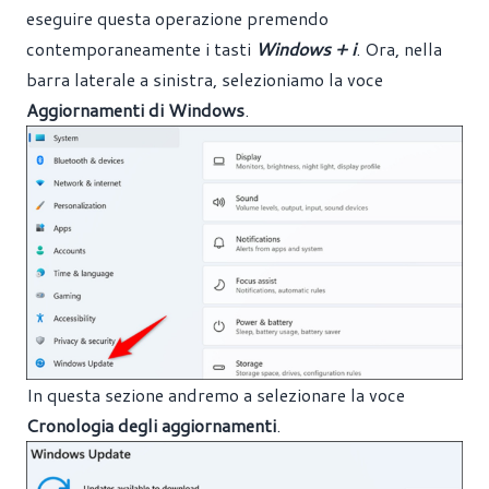
eseguire questa operazione premendo
contemporaneamente i tasti
Windows + i
. Ora, nella
barra laterale a sinistra, selezioniamo la voce
Aggiornamenti di Windows
.
In questa sezione andremo a selezionare la voce
Cronologia degli aggiornamenti
.