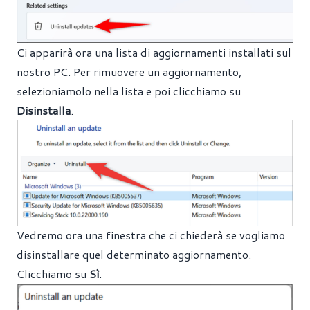
Ci apparirà ora una lista di aggiornamenti installati sul
nostro PC. Per rimuovere un aggiornamento,
selezioniamolo nella lista e poi clicchiamo su
Disinstalla
.
Vedremo ora una finestra che ci chiederà se vogliamo
disinstallare quel determinato aggiornamento.
Clicchiamo su
Sì
.