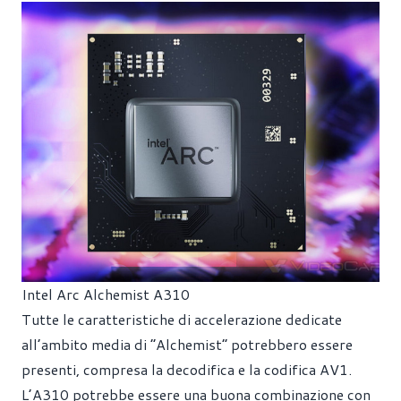
Intel Arc Alchemist A310
Tutte le caratteristiche di accelerazione dedicate
all’ambito media di “Alchemist” potrebbero essere
presenti, compresa la decodifica e la codifica AV1.
L’A310 potrebbe essere una buona combinazione con