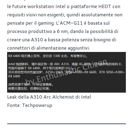
le future workstation Intel o piattaforme HEDT con
requisiti visivi non esigenti, quindi assolutamente non
pensate per il gaming. L’ACM-G11 è basata sul
processo produttivo a 6 nm, dando la possibilità di
creare una A310 a bassa potenza senza bisogno di
connettori di alimentazione aggiuntivi.
Leak della A310 Arc Alchemist di Intel
Fonte: Techpowerup