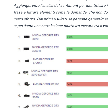
Aggiungeremo l’analisi del sentiment per identificare il
frase e filtrare elementi come le domande, che non do
certo sforzo. Dai primi risultati, le persone generalme
aspettiamo una correlazione piuttosto elevata tra il vol