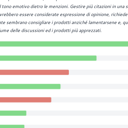
 tono emotivo dietro le menzioni. Gestire più citazioni in una s
vrebbero essere considerate espressione di opinione, richiede
nte sembrano consigliare i prodotti anziché lamentarsene e, qui
ume delle discussioni ed i prodotti più apprezzati.