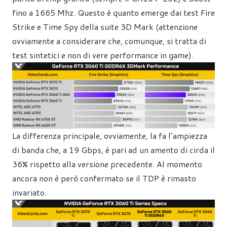
fino a 1665 Mhz. Questo è quanto emerge dai test Fire
Strike e Time Spy della suite 3D Mark (attenzione
ovviamente a considerare che, comunque, si tratta di
test sintetici e non di vere performance in game).
La differenza principale, ovviamente, la fa l’ampiezza
di banda che, a 19 Gbps, è pari ad un amento di cirda il
36% rispetto alla versione precedente. Al momento
ancora non è però confermato se il TDP è rimasto
invariato.