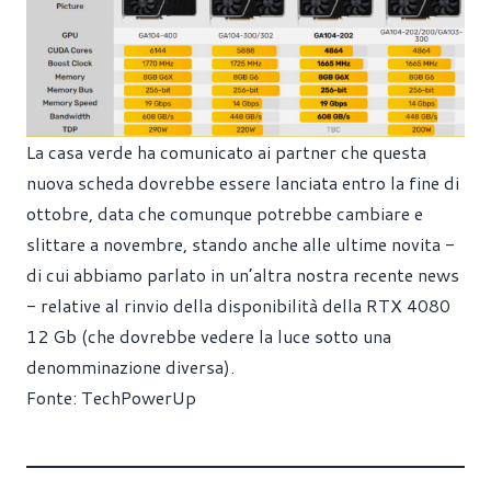
La casa verde ha comunicato ai partner che questa
nuova scheda dovrebbe essere lanciata entro la fine di
ottobre, data che comunque potrebbe cambiare e
slittare a novembre, stando anche alle ultime novita -
di cui abbiamo parlato in un’
altra nostra recente news
- relative al rinvio della disponibilità della RTX 4080
12 Gb (che dovrebbe vedere la luce sotto una
denomminazione diversa).
Fonte:
TechPowerUp