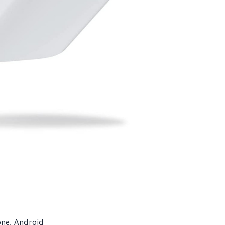
one, Android