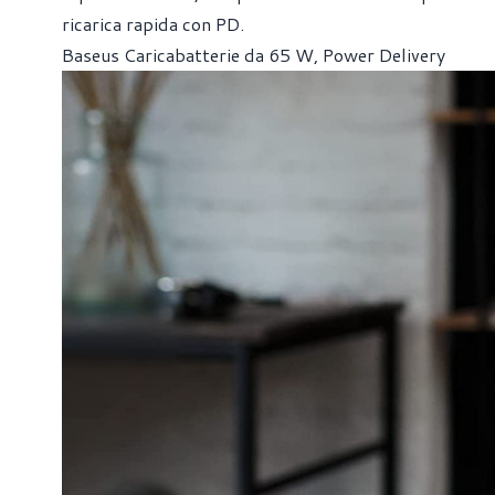
ricarica rapida con PD.
Baseus Caricabatterie da 65 W, Power Delivery