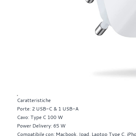
Caratteristiche
Porte: 2 USB-C & 1 USB-A
Cavo: Type C 100 W
Power Delivery: 65 W
Compatibile con: Macbook, Ipad, Laptop Type C, iPh