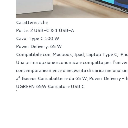
Caratteristiche
Porte: 2 USB-C & 1 USB-A
Cavo: Type C 100 W
Power Delivery: 65 W
Compatibile con: Macbook, Ipad, Laptop Type C, iPh
Una prima opzione economica e compatta per l’univers
contemporaneamente o necessita di caricarne uno sin
🔗 Baseus Caricabatterie da 65 W, Power Delivery -
UGREEN 65W Caricatore USB C