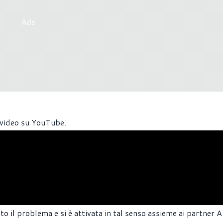
Ads
 video su YouTube.
 il problema e si è attivata in tal senso assieme ai partner AI