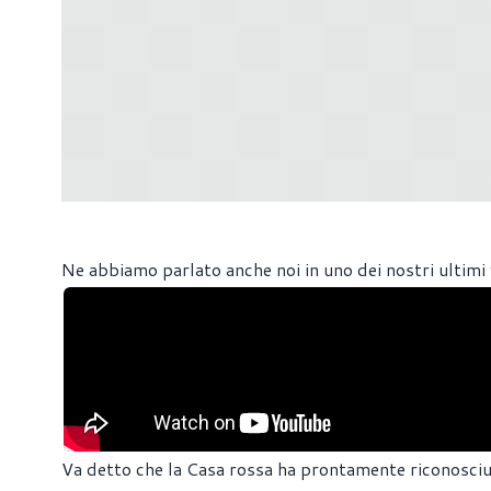
Ne abbiamo parlato anche noi in uno dei nostri ultimi
Va detto che la Casa rossa ha prontamente riconosciuto