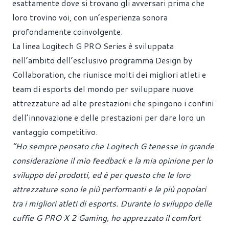
esattamente dove si trovano gli avversari prima che
loro trovino voi, con un’esperienza sonora
profondamente coinvolgente.
La linea Logitech G PRO Series è sviluppata
nell’ambito dell’esclusivo programma Design by
Collaboration, che riunisce molti dei migliori atleti e
team di esports del mondo per sviluppare nuove
attrezzature ad alte prestazioni che spingono i confini
dell’innovazione e delle prestazioni per dare loro un
vantaggio competitivo.
“Ho sempre pensato che Logitech G tenesse in grande
considerazione il mio feedback e la mia opinione per lo
sviluppo dei prodotti, ed è per questo che le loro
attrezzature sono le più performanti e le più popolari
tra i migliori atleti di esports. Durante lo sviluppo delle
cuffie G PRO X 2 Gaming, ho apprezzato il comfort