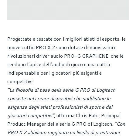
Progettate e testate con i migliori atleti di esports, le
nuove cuffie PRO X 2 sono dotate di nuovissimi e
rivoluzionari driver audio PRO-G GRAPHENE, che le
rendono l’apice dell’audio di gioco e una cuffia
indispensabile per i giocatori più esigenti e
competitivi.
“La filosofia di base della serie G PRO di Logitech
consiste nel creare dispositivi che soddisfino le
esigenze degli atleti professionisti di sport e dei
giocatori competitivi”
, afferma Chris Pate, Principal
Product Manager della serie G PRO di Logitech.
“Con
PRO X 2 abbiamo raggiunto un livello di prestazioni