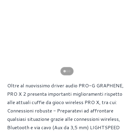
Oltre al nuovissimo driver audio PRO-G GRAPHENE,
PRO X 2 presenta importanti miglioramenti rispetto
alle attuali cuffie da gioco wireless PRO X, tra cui:
Connessioni robuste - Preparatevi ad affrontare
qualsiasi situazione grazie alle connessioni wireless,
Bluetooth e via cavo (Aux da 3,5 mm) LIGHTSPEED