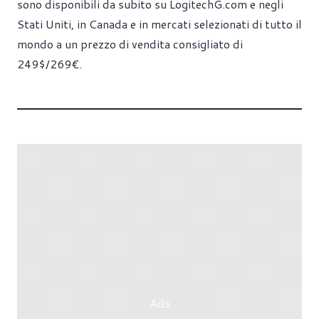
sono disponibili da subito su
LogitechG.com
e negli
Stati Uniti, in Canada e in mercati selezionati di tutto il
mondo a un prezzo di vendita consigliato di
249$/269€.
Ads