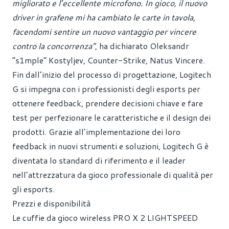
migliorato e l’eccellente microfono. In gioco, il nuovo
driver in grafene mi ha cambiato le carte in tavola,
facendomi sentire un nuovo vantaggio per vincere
contro la concorrenza”
, ha dichiarato Oleksandr
“s1mple” Kostyljev, Counter-Strike, Natus Vincere.
Fin dall’inizio del processo di progettazione, Logitech
G si impegna con i professionisti degli esports per
ottenere feedback, prendere decisioni chiave e fare
test per perfezionare le caratteristiche e il design dei
prodotti. Grazie all’implementazione dei loro
feedback in nuovi strumenti e soluzioni, Logitech G è
diventata lo standard di riferimento e il leader
nell’attrezzatura da gioco professionale di qualità per
gli esports.
Prezzi e disponibilità
Le cuffie da gioco wireless PRO X 2 LIGHTSPEED