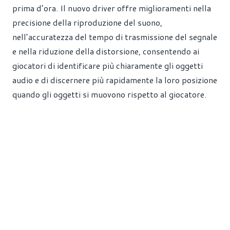
prima d’ora. Il nuovo driver offre miglioramenti nella
precisione della riproduzione del suono,
nell’accuratezza del tempo di trasmissione del segnale
e nella riduzione della distorsione, consentendo ai
giocatori di identificare più chiaramente gli oggetti
audio e di discernere più rapidamente la loro posizione
quando gli oggetti si muovono rispetto al giocatore.