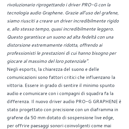
rivoluzionario riprogettando i driver PRO-G con la
tecnologia audio Graphene. Grazie all’uso del grafene,
siamo riusciti a creare un driver incredibilmente rigido
e, allo stesso tempo, quasi incredibilmente leggero.
Questo garantisce un suono ad alta fedeltà con una
distorsione estremamente ridotta, offrendo ai
professionisti le prestazioni di cui hanno bisogno per
giocare al massimo del loro potenziale”
.
Negli esports, la chiarezza del suono e delle
comunicazioni sono fattori critici che influenzano la
vittoria. Essere in grado di sentire il minimo spunto
audio e comunicare con i compagni di squadra fa la
differenza. Il nuovo driver audio PRO-G GRAPHENE è
stato progettato con precisione con un diaframma in
grafene da 50 mm dotato di sospensione live edge,
per offrire paesaggi sonori coinvolgenti come mai