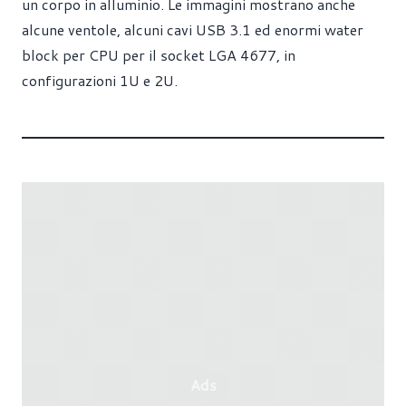
un corpo in alluminio. Le immagini mostrano anche
alcune ventole, alcuni cavi USB 3.1 ed enormi water
block per CPU per il socket LGA 4677, in
configurazioni 1U e 2U.
Ads