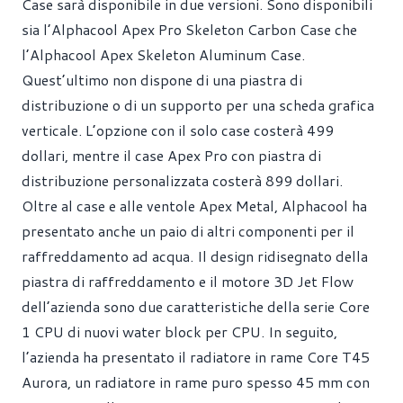
Case sarà disponibile in due versioni. Sono disponibili
sia l’Alphacool Apex Pro Skeleton Carbon Case che
l’Alphacool Apex Skeleton Aluminum Case.
Quest’ultimo non dispone di una piastra di
distribuzione o di un supporto per una scheda grafica
verticale. L’opzione con il solo case costerà 499
dollari, mentre il case Apex Pro con piastra di
distribuzione personalizzata costerà 899 dollari.
Oltre al case e alle ventole Apex Metal, Alphacool ha
presentato anche un paio di altri componenti per il
raffreddamento ad acqua. Il design ridisegnato della
piastra di raffreddamento e il motore 3D Jet Flow
dell’azienda sono due caratteristiche della serie Core
1 CPU di nuovi water block per CPU. In seguito,
l’azienda ha presentato il radiatore in rame Core T45
Aurora, un radiatore in rame puro spesso 45 mm con