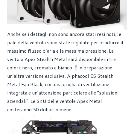
Anche se i dettagli non sono ancora stati resi noti, le
pale della ventola sono state regolate per produrre il
massimo flusso d’aria e la massima pressione. La
ventola Apex Stealth Metal sarà disponibile in tre
colori: nero, cromato e bianco. È in preparazione
un’altra versione esclusiva, Alphacool ES Stealth
Metal Fan Black, con una griglia di ventilazione
integrata e un’attenzione particolare alle “soluzioni
aziendali”. Le SKU delle ventole Apex Metal
costeranno 30 dollari o meno.