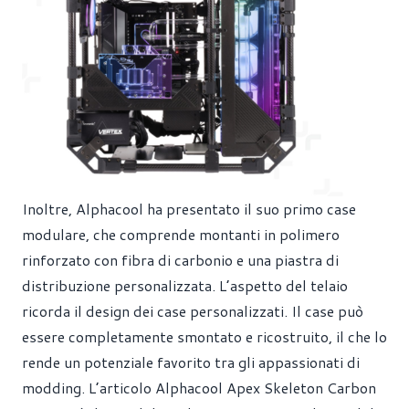
Inoltre, Alphacool ha presentato il suo primo case
modulare, che comprende montanti in polimero
rinforzato con fibra di carbonio e una piastra di
distribuzione personalizzata. L’aspetto del telaio
ricorda il design dei case personalizzati. Il case può
essere completamente smontato e ricostruito, il che lo
rende un potenziale favorito tra gli appassionati di
modding. L’articolo Alphacool Apex Skeleton Carbon