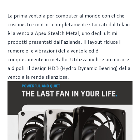
La prima ventola per computer al mondo con eliche,
cuscinetti e motori completamente staccati dal telaio
è la ventola Apex Stealth Metal, uno degli ultimi
prodotti presentati dall’azienda. Il layout riduce il
rumore e le vibrazioni della ventola ed è
completamente in metallo. Utilizza inoltre un motore
a 6 poli. Il design HDB (Hydro Dynamic Bearing) della
ventola la rende silenziosa.