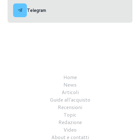
Telegram
Home
News
Articoli
Guide all'acquisto
Recensioni
Topic
Redazione
Video
About e contatti