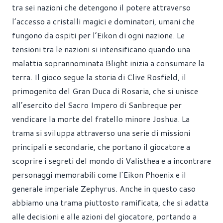
tra sei nazioni che detengono il potere attraverso
l’accesso a cristalli magici e dominatori, umani che
fungono da ospiti per l’Eikon di ogni nazione. Le
tensioni tra le nazioni si intensificano quando una
malattia soprannominata Blight inizia a consumare la
terra. Il gioco segue la storia di Clive Rosfield, il
primogenito del Gran Duca di Rosaria, che si unisce
all’esercito del Sacro Impero di Sanbreque per
vendicare la morte del fratello minore Joshua. La
trama si sviluppa attraverso una serie di missioni
principali e secondarie, che portano il giocatore a
scoprire i segreti del mondo di Valisthea e a incontrare
personaggi memorabili come l’Eikon Phoenix e il
generale imperiale Zephyrus. Anche in questo caso
abbiamo una trama piuttosto ramificata, che si adatta
alle decisioni e alle azioni del giocatore, portando a