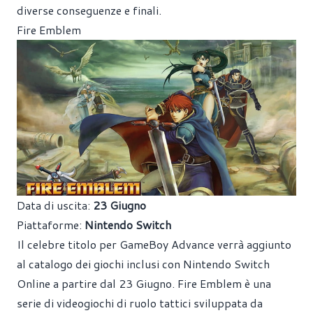
diverse conseguenze e finali.
Fire Emblem
Data di uscita:
23 Giugno
Piattaforme:
Nintendo Switch
Il celebre titolo per GameBoy Advance verrà aggiunto
al catalogo dei giochi inclusi con Nintendo Switch
Online a partire dal 23 Giugno. Fire Emblem è una
serie di videogiochi di ruolo tattici sviluppata da