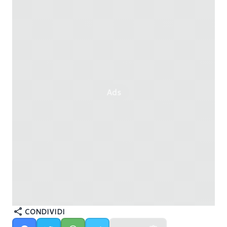
Ads
CONDIVIDI