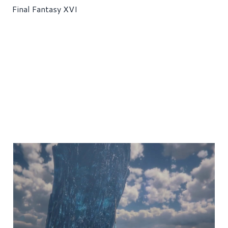
Final Fantasy XVI