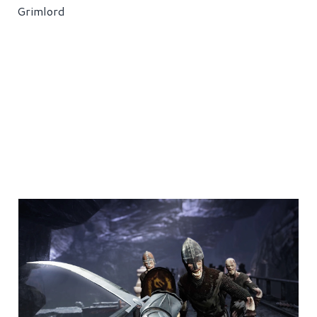
Grimlord