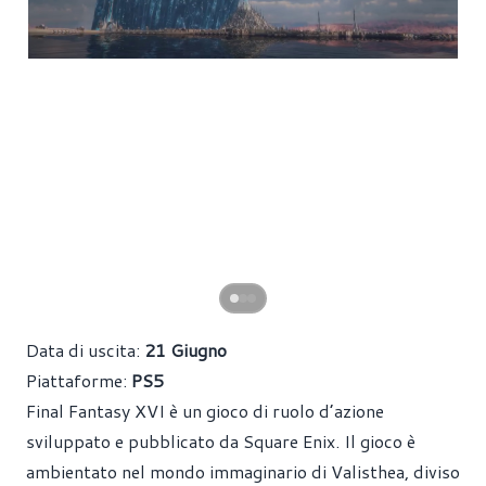
Data di uscita:
21 Giugno
Piattaforme:
PS5
Final Fantasy XVI è un gioco di ruolo d’azione
sviluppato e pubblicato da Square Enix. Il gioco è
ambientato nel mondo immaginario di Valisthea, diviso