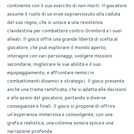
continente con il suo esercito di non morti. Il giocatore
assume il ruolo di un eroe sopravvissuto alla caduta
del suo regno, che si unisce a una resistenza
clandestina per combattere contro Grimlord e i suoi
alleati. Il gioco offre una grande libertà di scelta al
giocatore, che può esplorare il mondo aperto,
interagire con vari personaggi, svolgere missioni
secondarie, migliorare le sue abilità e il suo
equipaggiamento, e affrontare nemici in
combattimenti dinamici e strategici. Il gioco presenta
anche una trama ramificata, che si adatta alle decisioni
e alle azioni del giocatore, portando a diverse
conseguenze e finali. Il gioco si propone di offrire
un’esperienza immersiva e coinvolgente, con una
grafica realistica, una colonna sonora epica e una
narrazione profonda.