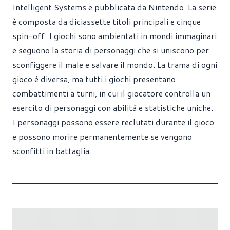
Intelligent Systems e pubblicata da Nintendo. La serie
è composta da diciassette titoli principali e cinque
spin-off. I giochi sono ambientati in mondi immaginari
e seguono la storia di personaggi che si uniscono per
sconfiggere il male e salvare il mondo. La trama di ogni
gioco è diversa, ma tutti i giochi presentano
combattimenti a turni, in cui il giocatore controlla un
esercito di personaggi con abilità e statistiche uniche.
I personaggi possono essere reclutati durante il gioco
e possono morire permanentemente se vengono
sconfitti in battaglia.