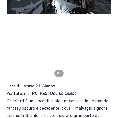
Data di uscita:
21 Giugno
Piattaforme:
PC, PS5, Oculus Quest
Grimlord è un gioco di ruolo ambientato in un mondo
fantasy oscuro e decadente, dove il malvagio signore
dei morti Grimlord ha conquistato gran parte del