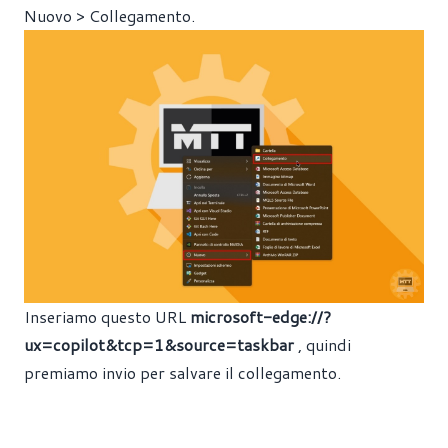
Nuovo > Collegamento.
Inseriamo questo URL
microsoft-edge://?
ux=copilot&tcp=1&source=taskbar
, quindi
premiamo invio per salvare il collegamento.