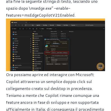
alla fine la seguente stringa di testo, lasciando uno
spazio dopo \msedge.exe” –enable-
features=msEdgeCopilotV21Enabled.
Ora possiamo aprire ed interagire con Microsoft
Copilot attraverso un semplice doppio click sul
collegamento creato sul desktop in precedenza.
Teniamo a mente che Copilot rimane comunque una
feature ancora in fase di sviluppo e non supportata
ufficialmente in Italia; di conseguenza il procedimento