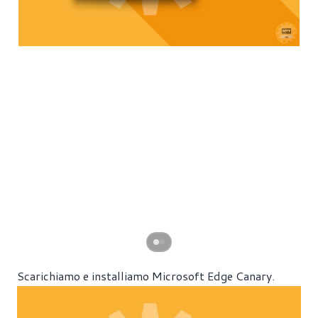
Scarichiamo e installiamo
Microsoft Edge Canary
.