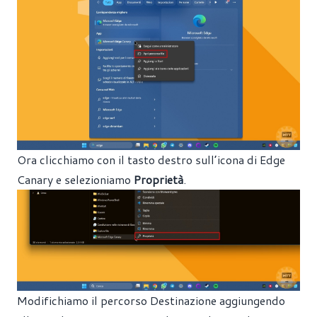
Ora clicchiamo con il tasto destro sull’icona di Edge
Canary e selezioniamo
Proprietà
.
Modifichiamo il percorso Destinazione aggiungendo