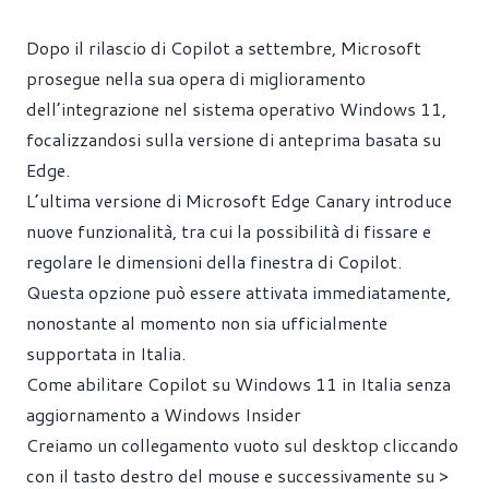
Dopo il rilascio di Copilot a settembre, Microsoft
prosegue nella sua opera di miglioramento
dell’integrazione nel sistema operativo Windows 11,
focalizzandosi sulla versione di anteprima basata su
Edge.
L’ultima versione di Microsoft Edge Canary introduce
nuove funzionalità, tra cui la possibilità di fissare e
regolare le dimensioni della finestra di Copilot.
Questa opzione può essere attivata immediatamente,
nonostante al momento non sia ufficialmente
supportata in Italia.
Come abilitare Copilot su Windows 11 in Italia senza
aggiornamento a Windows Insider
Creiamo un collegamento vuoto sul desktop cliccando
con il tasto destro del mouse e successivamente su >