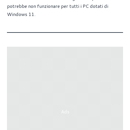
potrebbe non funzionare per tutti i PC dotati di
Windows 11.
Ads