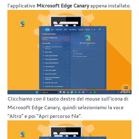
l’applicativo
Microsoft Edge Canary
appena installato.
Clicchiamo con il tasto destro del mouse sull’icona di
Microsoft Edge Canary, quindi selezioniamo la voce
“Altro” e poi “Apri percorso file”.