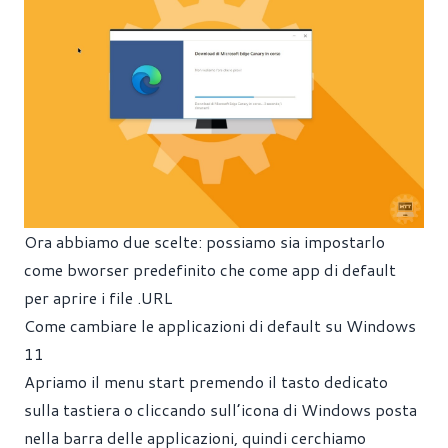
Ora abbiamo due scelte: possiamo sia impostarlo
come bworser predefinito che come app di default
per aprire i file .URL
Come cambiare le applicazioni di default su Windows
11
Apriamo il menu start premendo il tasto dedicato
sulla tastiera o cliccando sull’icona di Windows posta
nella barra delle applicazioni, quindi cerchiamo