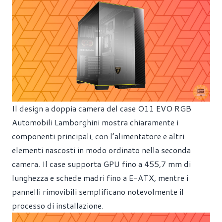
Il design a doppia camera del case O11 EVO RGB
Automobili Lamborghini mostra chiaramente i
componenti principali, con l’alimentatore e altri
elementi nascosti in modo ordinato nella seconda
camera. Il case supporta GPU fino a 455,7 mm di
lunghezza e schede madri fino a E-ATX, mentre i
pannelli rimovibili semplificano notevolmente il
processo di installazione.