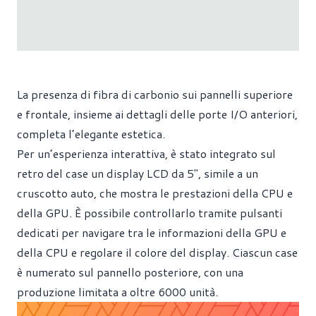
La presenza di fibra di carbonio sui pannelli superiore
e frontale, insieme ai dettagli delle porte I/O anteriori,
completa l’elegante estetica.
Per un’esperienza interattiva, è stato integrato sul
retro del case un display LCD da 5", simile a un
cruscotto auto, che mostra le prestazioni della CPU e
della GPU. È possibile controllarlo tramite pulsanti
dedicati per navigare tra le informazioni della GPU e
della CPU e regolare il colore del display. Ciascun case
è numerato sul pannello posteriore, con una
produzione limitata a oltre 6000 unità.