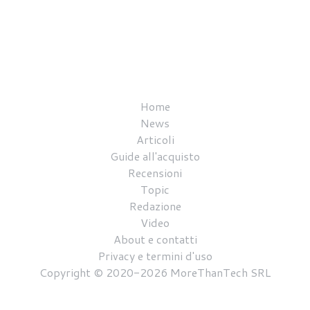
Home
News
Articoli
Guide all'acquisto
Recensioni
Topic
Redazione
Video
About e contatti
Privacy e termini d'uso
Copyright © 2020-2026 MoreThanTech SRL