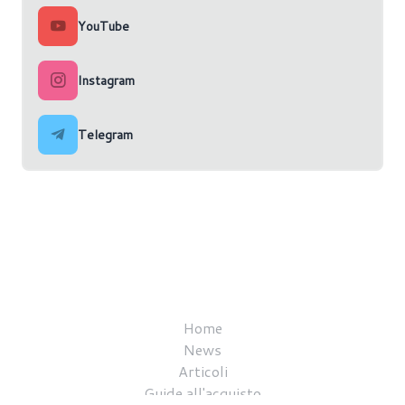
YouTube
Instagram
Telegram
Home
News
Articoli
Guide all'acquisto