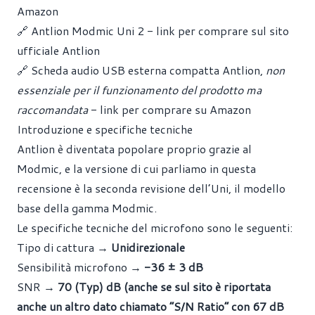
Amazon
🔗 Antlion Modmic Uni 2 - link per comprare sul sito
ufficiale Antlion
🔗 Scheda audio USB esterna compatta Antlion,
non
essenziale per il funzionamento del prodotto ma
raccomandata
- link per comprare su Amazon
Introduzione e specifiche tecniche
Antlion è diventata popolare proprio grazie al
Modmic, e la versione di cui parliamo in questa
recensione è la seconda revisione dell’Uni, il modello
base della gamma Modmic.
Le specifiche tecniche del microfono sono le seguenti:
Tipo di cattura →
Unidirezionale
Sensibilità microfono →
-36 ± 3 dB
SNR →
70 (Typ) dB (anche se sul sito è riportata
anche un altro dato chiamato “S/N Ratio” con 67 dB