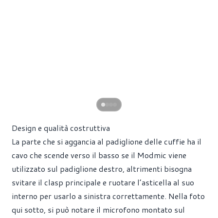
Design e qualità costruttiva
La parte che si aggancia al padiglione delle cuffie ha il
cavo che scende verso il basso se il Modmic viene
utilizzato sul padiglione destro, altrimenti bisogna
svitare il clasp principale e ruotare l’asticella al suo
interno per usarlo a sinistra correttamente. Nella foto
qui sotto, si può notare il microfono montato sul