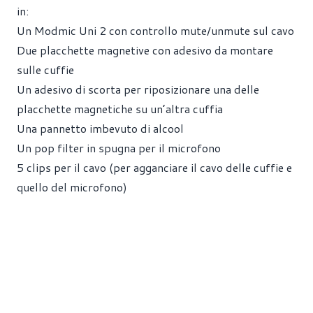
in:
Un Modmic Uni 2 con controllo mute/unmute sul cavo
Due placchette magnetive con adesivo da montare
sulle cuffie
Un adesivo di scorta per riposizionare una delle
placchette magnetiche su un’altra cuffia
Una pannetto imbevuto di alcool
Un pop filter in spugna per il microfono
5 clips per il cavo (per agganciare il cavo delle cuffie e
quello del microfono)