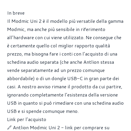
In breve
Il Modmic Uni 2 è il modello più versatile della gamma
Modmic, ma anche più sensibile in riferimento
all’hardware con cui viene utilizzato. Ne consegue che
è certamente quello col miglior rapporto qualità
prezzo, ma bisogna fare i conti con l’acquisto di una
schedina audio separata (che anche Antlion stessa
vende separatamente ad un prezzo comunque
abbordabile) o di un dongle USB-C in gran parte dei
casi. A nostro avviso rimane il prodotto da cui partire,
ignorando completamente l’esistenza della versione
USB in quanto si può rimediare con una schedina audio
USB e si spende comunque meno.
Link per l’acquisto
🔗 Antlion Modmic Uni 2 - link per comprare su