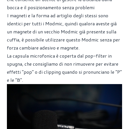
bocca e il posizionamento senza problemi
I magneti e la forma ad artiglio degli stessi sono
identici per tutti i Modmic, quindi qualora aveste già
un magnete di un vecchio Modmic già presente sulla
cuffia, è possibile utilizzare questo Modmic senza per
forza cambiare adesivo e magnete.
La capsula microfonica è coperta dal pop-filter in
spugna, che consigliamo di non rimuovere per evitare
effetti “pop” o di clipping quando si pronunciano le “P”
e le “B”.