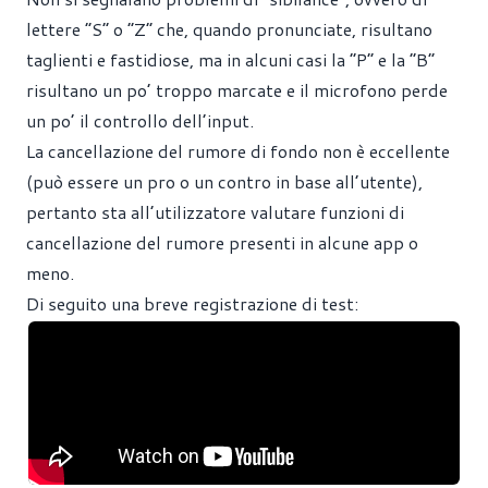
lettere “S” o “Z” che, quando pronunciate, risultano
taglienti e fastidiose, ma in alcuni casi la “P” e la “B”
risultano un po’ troppo marcate e il microfono perde
un po’ il controllo dell’input.
La cancellazione del rumore di fondo non è eccellente
(può essere un pro o un contro in base all’utente),
pertanto sta all’utilizzatore valutare funzioni di
cancellazione del rumore presenti in alcune app o
meno.
Di seguito una breve registrazione di test: