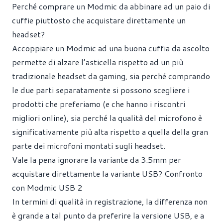
Perché comprare un Modmic da abbinare ad un paio di
cuffie piuttosto che acquistare direttamente un
headset?
Accoppiare un Modmic ad una buona cuffia da ascolto
permette di alzare l’asticella rispetto ad un più
tradizionale headset da gaming, sia perché comprando
le due parti separatamente si possono scegliere i
prodotti che preferiamo (e che hanno i riscontri
migliori online), sia perché la qualità del microfono è
significativamente più alta rispetto a quella della gran
parte dei microfoni montati sugli headset.
Vale la pena ignorare la variante da 3.5mm per
acquistare direttamente la variante USB? Confronto
con Modmic USB 2
In termini di qualità in registrazione, la differenza non
è grande a tal punto da preferire la versione USB, e a