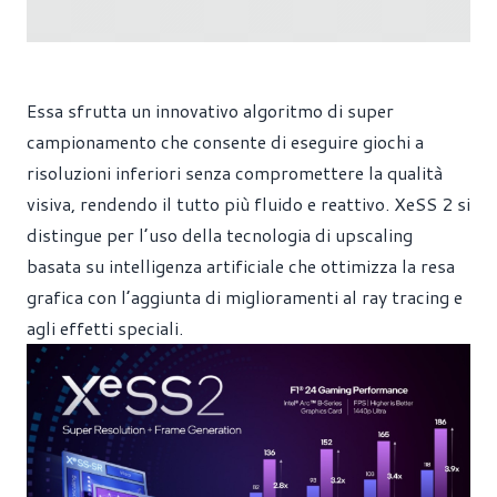
Essa sfrutta un innovativo algoritmo di super
campionamento che consente di eseguire giochi a
risoluzioni inferiori senza compromettere la qualità
visiva, rendendo il tutto più fluido e reattivo. XeSS 2 si
distingue per l’uso della tecnologia di upscaling
basata su intelligenza artificiale che ottimizza la resa
grafica con l’aggiunta di miglioramenti al ray tracing e
agli effetti speciali.