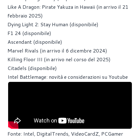
Like A Dragon: Pirate Yakuza in Hawaii (in arrivo il 21
febbraio 2025)
Dying Light 2: Stay Human (disponibile)
F1 24 (disponibile)
Ascendant (disponibile)
Marvel Rivals (in arrivo il 6 dicembre 2024)
Killing Floor III (in arrivo nel corso del 2025)
Citadels (disponibile)
Intel Battlemage: novità e considerazioni su Youtube
Fonte: Intel,
DigitalTrends
,
VideoCardZ
,
PCGamer