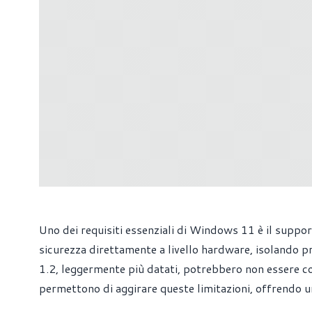
Uno dei requisiti essenziali di Windows 11 è il suppor
sicurezza direttamente a livello hardware, isolando pr
1.2, leggermente più datati, potrebbero non essere co
permettono di aggirare queste limitazioni, offrendo 