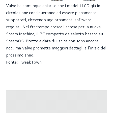
Valve ha comunque chiarito che i modelli LCD già in
circolazione continueranno ad essere pienamente
supportati, ricevendo aggiornamenti software
regolari. Nel frattempo cresce l’attesa per la nuova
Steam Machine, il PC compatto da salotto basato su
SteamOS. Prezzo e data di uscita non sono ancora
noti, ma Valve promette maggiori dettagli all’inizio del
prossimo anno.
Fonte:
TweakTown