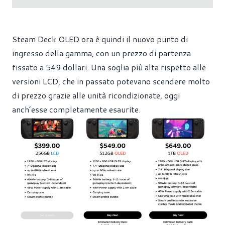
Steam Deck OLED ora è quindi il nuovo punto di
ingresso della gamma, con un prezzo di partenza
fissato a 549 dollari. Una soglia più alta rispetto alle
versioni LCD, che in passato potevano scendere molto
di prezzo grazie alle unità ricondizionate, oggi
anch’esse completamente esaurite.