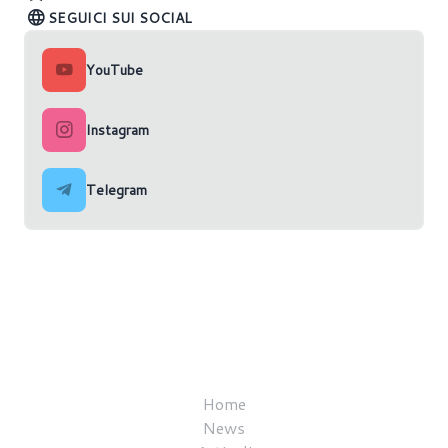
SEGUICI SUI SOCIAL
YouTube
Instagram
Telegram
Home
News