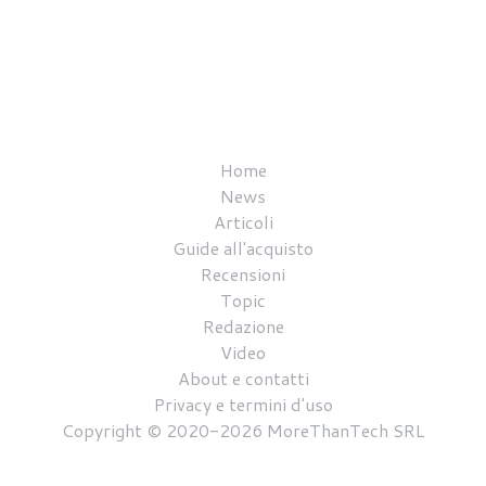
Home
News
Articoli
Guide all'acquisto
Recensioni
Topic
Redazione
Video
About e contatti
Privacy e termini d'uso
Copyright © 2020-2026 MoreThanTech SRL