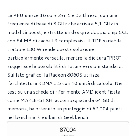
La APU unisce 16 core Zen 5 e 32 thread, con una
frequenza di base di 3 GHz che arriva a 5,1 GHz in
modalità boost, e sfrutta un design a doppio chip CCD
con 64 MB di cache L3 complessivi. Il TDP variabile
tra 55 e 130 W rende questa soluzione
particolarmente versatile, mentre la dicitura “PRO”
suggerisce la possibilità di future versioni standard.
Sul lato grafico, la Radeon 8060S utilizza
l’architettura RDNA 3.5 con 40 unità di calcolo. Nei
test su una scheda di riferimento AMD identificata
come MAPLE-STXH, accompagnata da 64 GB di
memoria, ha ottenuto un punteggio di 67.004 punti
nel benchmark Vulkan di Geekbench.