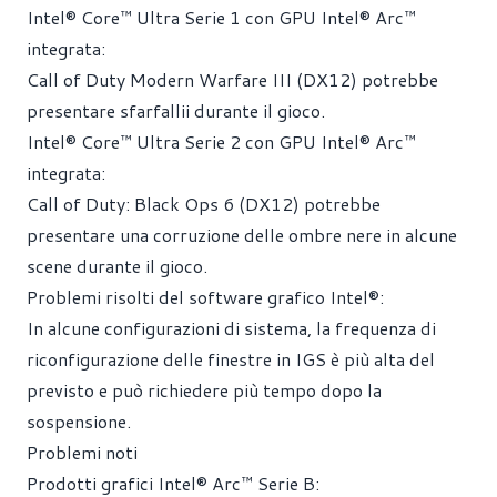
Intel® Core™ Ultra Serie 1 con GPU Intel® Arc™
integrata:
Call of Duty Modern Warfare III (DX12) potrebbe
presentare sfarfallii durante il gioco.
Intel® Core™ Ultra Serie 2 con GPU Intel® Arc™
integrata:
Call of Duty: Black Ops 6 (DX12) potrebbe
presentare una corruzione delle ombre nere in alcune
scene durante il gioco.
Problemi risolti del software grafico Intel®:
In alcune configurazioni di sistema, la frequenza di
riconfigurazione delle finestre in IGS è più alta del
previsto e può richiedere più tempo dopo la
sospensione.
Problemi noti
Prodotti grafici Intel® Arc™ Serie B: