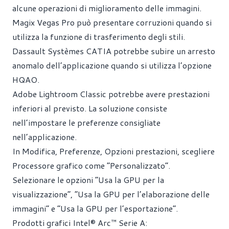
alcune operazioni di miglioramento delle immagini.
Magix Vegas Pro può presentare corruzioni quando si
utilizza la funzione di trasferimento degli stili.
Dassault Systèmes CATIA potrebbe subire un arresto
anomalo dell’applicazione quando si utilizza l’opzione
HQAO.
Adobe Lightroom Classic potrebbe avere prestazioni
inferiori al previsto. La soluzione consiste
nell’impostare le preferenze consigliate
nell’applicazione.
In Modifica, Preferenze, Opzioni prestazioni, scegliere
Processore grafico come “Personalizzato”.
Selezionare le opzioni “Usa la GPU per la
visualizzazione”, “Usa la GPU per l’elaborazione delle
immagini” e “Usa la GPU per l’esportazione”.
Prodotti grafici Intel® Arc™ Serie A: