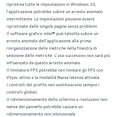
ripristina tutte le impostazioni in Windows 10,
l’applicazione potrebbe subire un arresto anomalo
intermittente. Le impostazioni possono essere
ripristinate dalle singole pagine senza problemi.
Il software grafico Intel® può talvolta subire un
arresto anomalo dell’applicazione alla prima
riorganizzazione delle metriche nella finestra di
selezione delle metriche. L’uso successivo non sarà più
influenzato da questo arresto anomalo.
Il limitatore FPS potrebbe non limitare gli FPS con
VSync attivo e la modalità Bassa latenza attivata.
I controlli del profilo non sostituiscono sempre i
controlli globali.
Il ridimensionamento dello schermo a risoluzioni non
native del pannello potrebbe causare un
ridimensionamento non intenzionale.