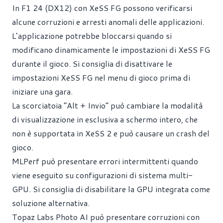
In F1 24 (DX12) con XeSS FG possono verificarsi
alcune corruzioni e arresti anomali delle applicazioni.
L’applicazione potrebbe bloccarsi quando si
modificano dinamicamente le impostazioni di XeSS FG
durante il gioco. Si consiglia di disattivare le
impostazioni XeSS FG nel menu di gioco prima di
iniziare una gara.
La scorciatoia “Alt + Invio” può cambiare la modalità
di visualizzazione in esclusiva a schermo intero, che
non è supportata in XeSS 2 e può causare un crash del
gioco.
MLPerf può presentare errori intermittenti quando
viene eseguito su configurazioni di sistema multi-
GPU. Si consiglia di disabilitare la GPU integrata come
soluzione alternativa.
Topaz Labs Photo AI può presentare corruzioni con