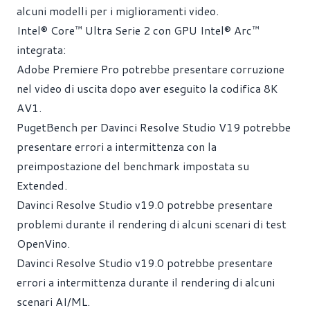
alcuni modelli per i miglioramenti video.
Intel® Core™ Ultra Serie 2 con GPU Intel® Arc™
integrata:
Adobe Premiere Pro potrebbe presentare corruzione
nel video di uscita dopo aver eseguito la codifica 8K
AV1.
PugetBench per Davinci Resolve Studio V19 potrebbe
presentare errori a intermittenza con la
preimpostazione del benchmark impostata su
Extended.
Davinci Resolve Studio v19.0 potrebbe presentare
problemi durante il rendering di alcuni scenari di test
OpenVino.
Davinci Resolve Studio v19.0 potrebbe presentare
errori a intermittenza durante il rendering di alcuni
scenari AI/ML.