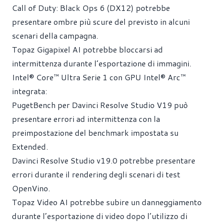
Call of Duty: Black Ops 6 (DX12) potrebbe
presentare ombre più scure del previsto in alcuni
scenari della campagna.
Topaz Gigapixel AI potrebbe bloccarsi ad
intermittenza durante l’esportazione di immagini.
Intel® Core™ Ultra Serie 1 con GPU Intel® Arc™
integrata:
PugetBench per Davinci Resolve Studio V19 può
presentare errori ad intermittenza con la
preimpostazione del benchmark impostata su
Extended.
Davinci Resolve Studio v19.0 potrebbe presentare
errori durante il rendering degli scenari di test
OpenVino.
Topaz Video AI potrebbe subire un danneggiamento
durante l’esportazione di video dopo l’utilizzo di