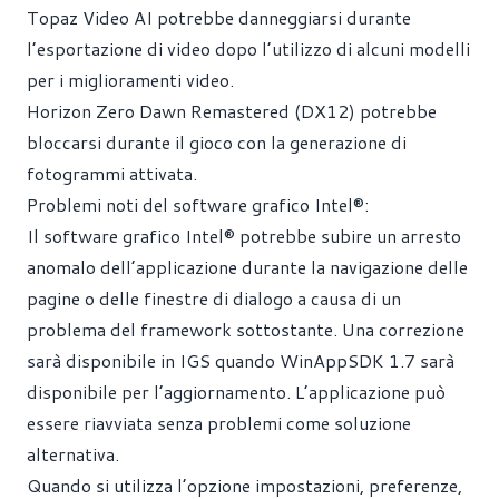
Topaz Video AI potrebbe danneggiarsi durante
l’esportazione di video dopo l’utilizzo di alcuni modelli
per i miglioramenti video.
Horizon Zero Dawn Remastered (DX12) potrebbe
bloccarsi durante il gioco con la generazione di
fotogrammi attivata.
Problemi noti del software grafico Intel®:
Il software grafico Intel® potrebbe subire un arresto
anomalo dell’applicazione durante la navigazione delle
pagine o delle finestre di dialogo a causa di un
problema del framework sottostante. Una correzione
sarà disponibile in IGS quando WinAppSDK 1.7 sarà
disponibile per l’aggiornamento. L’applicazione può
essere riavviata senza problemi come soluzione
alternativa.
Quando si utilizza l’opzione impostazioni, preferenze,