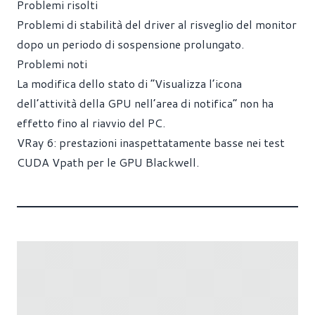
Problemi risolti
Problemi di stabilità del driver al risveglio del monitor
dopo un periodo di sospensione prolungato.
Problemi noti
La modifica dello stato di “Visualizza l’icona
dell’attività della GPU nell’area di notifica” non ha
effetto fino al riavvio del PC.
VRay 6: prestazioni inaspettatamente basse nei test
CUDA Vpath per le GPU Blackwell.