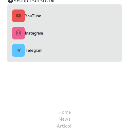
SEGUICI SUI SOCIAL
YouTube
Instagram
Telegram
Home
News
Articoli