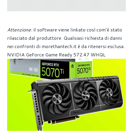
Attenzione
: il software viene linkato così com’è stato
rilasciato dal produttore. Qualsiasi richiesta di danni
nei confronti di
morethantech.it
è da ritenersi esclusa.
NVIDIA GeForce Game Ready 572.47 WHQL