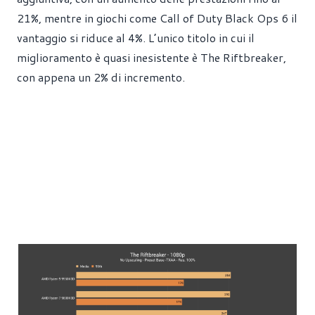
21%, mentre in giochi come Call of Duty Black Ops 6 il
vantaggio si riduce al 4%. L’unico titolo in cui il
miglioramento è quasi inesistente è The Riftbreaker,
con appena un 2% di incremento.