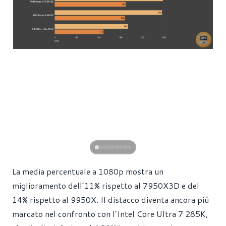
La media percentuale a 1080p mostra un
miglioramento dell’11% rispetto al 7950X3D e del
14% rispetto al 9950X. Il distacco diventa ancora più
marcato nel confronto con l’Intel Core Ultra 7 285K,