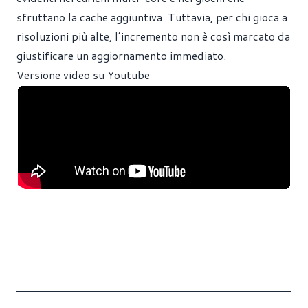
sfruttano la cache aggiuntiva. Tuttavia, per chi gioca a
risoluzioni più alte, l’incremento non è così marcato da
giustificare un aggiornamento immediato.
Versione video su Youtube