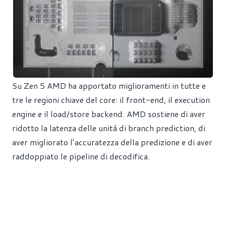
Su Zen 5 AMD ha apportato miglioramenti in tutte e
tre le regioni chiave del core: il front-end, il execution
engine e il load/store backend. AMD sostiene di aver
ridotto la latenza delle unità di branch prediction, di
aver migliorato l’accuratezza della predizione e di aver
raddoppiato le pipeline di decodifica.