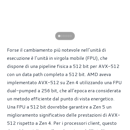
Forse il cambiamento più notevole nell’unità di
esecuzione è l’unità in virgola mobile (FPU), che
dispone di una pipeline fisica a 512 bit per AVX-512
con un data path completo a 512 bit. AMD aveva
implementato AVX-512 su Zen 4 utilizzando una FPU
dual-pumped a 256 bit, che all’epoca era considerata
un metodo efficiente dal punto di vista energetico.
Una FPU a 512 bit dovrebbe garantire a Zen 5 un
miglioramento significativo delle prestazioni di AVX-
512 rispetto a Zen 4. Per i processori client, questo