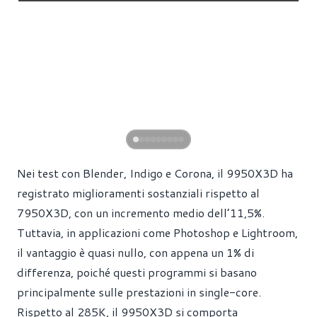
Nei test con Blender, Indigo e Corona, il 9950X3D ha
registrato miglioramenti sostanziali rispetto al
7950X3D, con un incremento medio dell’11,5%.
Tuttavia, in applicazioni come Photoshop e Lightroom,
il vantaggio è quasi nullo, con appena un 1% di
differenza, poiché questi programmi si basano
principalmente sulle prestazioni in single-core.
Rispetto al 285K, il 9950X3D si comporta