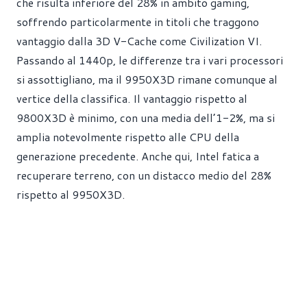
che risulta inferiore del 28% in ambito gaming,
soffrendo particolarmente in titoli che traggono
vantaggio dalla 3D V-Cache come Civilization VI.
Passando al 1440p, le differenze tra i vari processori
si assottigliano, ma il 9950X3D rimane comunque al
vertice della classifica. Il vantaggio rispetto al
9800X3D è minimo, con una media dell’1-2%, ma si
amplia notevolmente rispetto alle CPU della
generazione precedente. Anche qui, Intel fatica a
recuperare terreno, con un distacco medio del 28%
rispetto al 9950X3D.