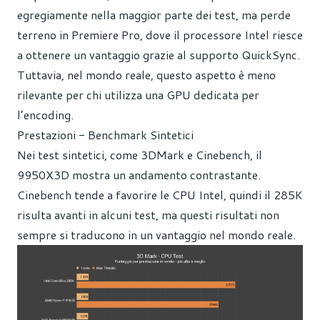
egregiamente nella maggior parte dei test, ma perde
terreno in Premiere Pro, dove il processore Intel riesce
a ottenere un vantaggio grazie al supporto QuickSync.
Tuttavia, nel mondo reale, questo aspetto è meno
rilevante per chi utilizza una GPU dedicata per
l’encoding.
Prestazioni - Benchmark Sintetici
Nei test sintetici, come 3DMark e Cinebench, il
9950X3D mostra un andamento contrastante.
Cinebench tende a favorire le CPU Intel, quindi il 285K
risulta avanti in alcuni test, ma questi risultati non
sempre si traducono in un vantaggio nel mondo reale.