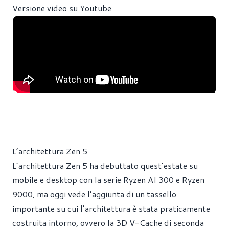
Versione video su Youtube
L’architettura Zen 5
L’architettura Zen 5 ha debuttato quest’estate su
mobile e desktop con la serie Ryzen AI 300 e Ryzen
9000, ma oggi vede l’aggiunta di un tassello
importante su cui l’architettura è stata praticamente
costruita intorno, ovvero la 3D V-Cache di seconda