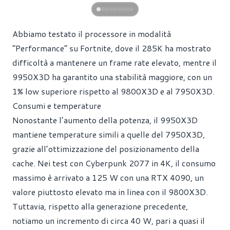
Abbiamo testato il processore in modalità
“Performance” su Fortnite, dove il 285K ha mostrato
difficoltà a mantenere un frame rate elevato, mentre il
9950X3D ha garantito una stabilità maggiore, con un
1% low superiore rispetto al 9800X3D e al 7950X3D.
Consumi e temperature
Nonostante l’aumento della potenza, il 9950X3D
mantiene temperature simili a quelle del 7950X3D,
grazie all’ottimizzazione del posizionamento della
cache. Nei test con Cyberpunk 2077 in 4K, il consumo
massimo è arrivato a 125 W con una RTX 4090, un
valore piuttosto elevato ma in linea con il 9800X3D.
Tuttavia, rispetto alla generazione precedente,
notiamo un incremento di circa 40 W, pari a quasi il