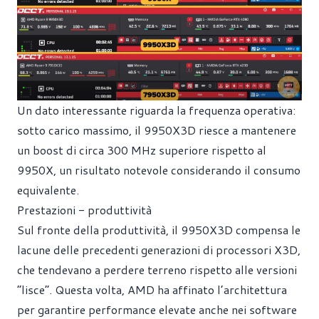
Un dato interessante riguarda la frequenza operativa:
sotto carico massimo, il 9950X3D riesce a mantenere
un boost di circa 300 MHz superiore rispetto al
9950X, un risultato notevole considerando il consumo
equivalente.
Prestazioni - produttività
Sul fronte della produttività, il 9950X3D compensa le
lacune delle precedenti generazioni di processori X3D,
che tendevano a perdere terreno rispetto alle versioni
“lisce”. Questa volta, AMD ha affinato l’architettura
per garantire performance elevate anche nei software