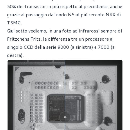
30% dei transistor in più rispetto al precedente, anche
grazie al passaggio dal nodo N5 al più recente N4X di
TSMC.
Qui sotto vediamo, in una foto ad infrarossi sempre di
Fritzchens Fritz
, la differenza tra un processore a
singolo CCD della serie 9000 (a sinistra) e 7000 (a
destra).