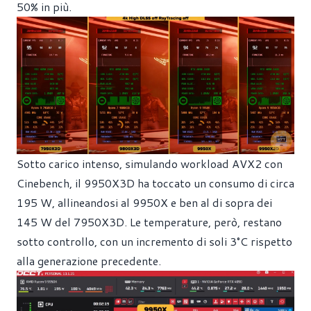
50% in più.
Sotto carico intenso, simulando workload AVX2 con
Cinebench, il 9950X3D ha toccato un consumo di circa
195 W, allineandosi al 9950X e ben al di sopra dei
145 W del 7950X3D. Le temperature, però, restano
sotto controllo, con un incremento di soli 3°C rispetto
alla generazione precedente.