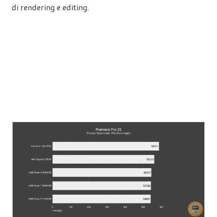
di rendering e editing.