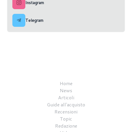
Instagram
Telegram
Home
News
Articoli
Guide all'acquisto
Recensioni
Topic
Redazione