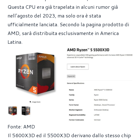
Questa CPU era già trapelata in alcuni rumor già
nell’agosto del 2023, ma solo ora è stata
ufficialmente lanciata. Secondo la pagina prodotto di
AMD, sarà distribuita esclusivamente in America
Latina.
Fonte: AMD
Il 5600X3D ed il 5500X3D derivano dallo stesso chip