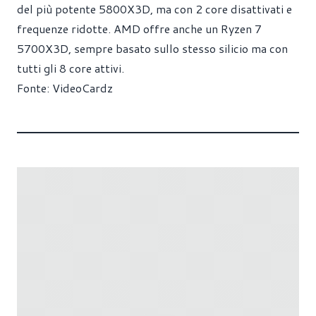
del più potente 5800X3D, ma con 2 core disattivati e
frequenze ridotte. AMD offre anche un Ryzen 7
5700X3D, sempre basato sullo stesso silicio ma con
tutti gli 8 core attivi.
Fonte:
VideoCardz