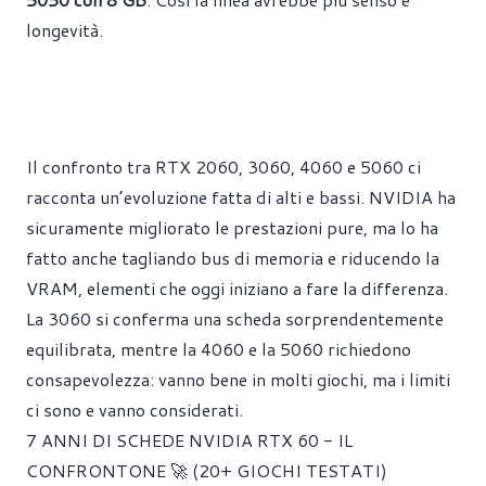
longevità.
Il confronto tra RTX 2060, 3060, 4060 e 5060 ci
racconta un’evoluzione fatta di alti e bassi. NVIDIA ha
sicuramente migliorato le prestazioni pure, ma lo ha
fatto anche tagliando bus di memoria e riducendo la
VRAM, elementi che oggi iniziano a fare la differenza.
La 3060 si conferma una scheda sorprendentemente
equilibrata, mentre la 4060 e la 5060 richiedono
consapevolezza: vanno bene in molti giochi, ma i limiti
ci sono e vanno considerati.
7 ANNI DI SCHEDE NVIDIA RTX 60 - IL
CONFRONTONE 🚀 (20+ GIOCHI TESTATI)