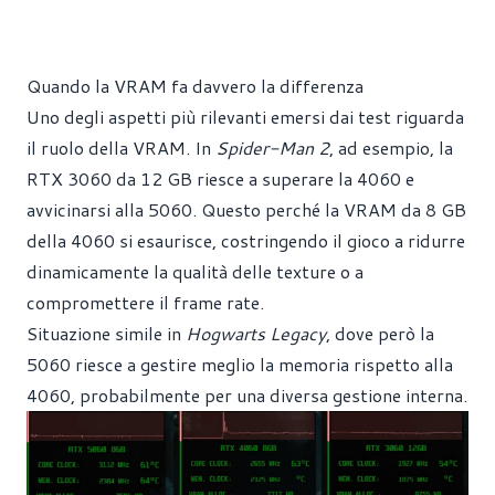
Quando la VRAM fa davvero la differenza
Uno degli aspetti più rilevanti emersi dai test riguarda
il ruolo della VRAM. In
Spider-Man 2
, ad esempio, la
RTX 3060 da 12 GB riesce a superare la 4060 e
avvicinarsi alla 5060. Questo perché la VRAM da 8 GB
della 4060 si esaurisce, costringendo il gioco a ridurre
dinamicamente la qualità delle texture o a
compromettere il frame rate.
Situazione simile in
Hogwarts Legacy
, dove però la
5060 riesce a gestire meglio la memoria rispetto alla
4060, probabilmente per una diversa gestione interna.