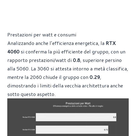
Prestazioni per watt e consumi
Analizzando anche l’efficienza energetica, la
RTX
4060
si conferma la più efficiente del gruppo, con un
rapporto prestazioni/watt di
0.8
, superiore persino
alla 5060. La 3060 si attesta intorno a metà classifica,
mentre la 2060 chiude il gruppo con
0.29
,
dimostrando i limiti della vecchia architettura anche
sotto questo aspetto.