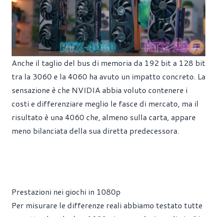
Anche il taglio del bus di memoria da 192 bit a 128 bit
tra la 3060 e la 4060 ha avuto un impatto concreto. La
sensazione è che NVIDIA abbia voluto contenere i
costi e differenziare meglio le fasce di mercato, ma il
risultato è una 4060 che, almeno sulla carta, appare
meno bilanciata della sua diretta predecessora.
Prestazioni nei giochi in 1080p
Per misurare le differenze reali abbiamo testato tutte