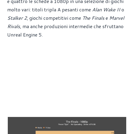
e quattro le schede a 1080p in una selezione di giochi
molto vari: titoli tripla A pesanti come
Alan Wake II
o
Stalker 2
, giochi competitivi come
The Finals
e
Marvel
Rivals
, ma anche produzioni intermedie che sfruttano
Unreal Engine 5.