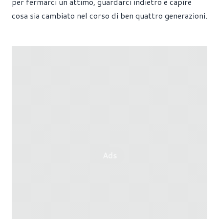
per fermarci un attimo, guardarci indietro e capire
cosa sia cambiato nel corso di ben quattro generazioni.
Ads