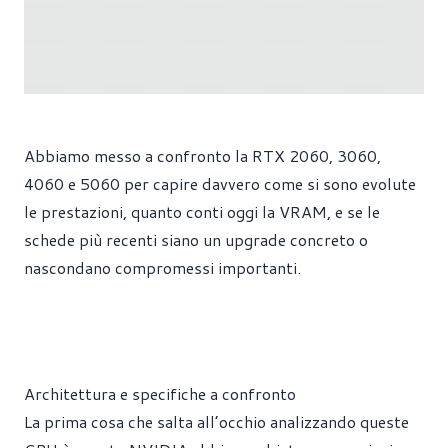
Abbiamo messo a confronto la RTX 2060, 3060,
4060 e 5060 per capire davvero come si sono evolute
le prestazioni, quanto conti oggi la VRAM, e se le
schede più recenti siano un upgrade concreto o
nascondano compromessi importanti.
Architettura e specifiche a confronto
La prima cosa che salta all’occhio analizzando queste