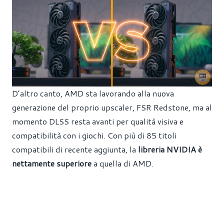
D’altro canto, AMD sta lavorando alla nuova
generazione del proprio upscaler, FSR Redstone, ma al
momento DLSS resta avanti per qualità visiva e
compatibilità con i giochi. Con più di 85 titoli
compatibili di recente aggiunta, la
libreria NVIDIA è
nettamente superiore
a quella di AMD.