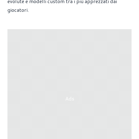
evolute e modelli custom tra i più apprezzati dai
giocatori.
Ads