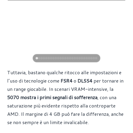
Tuttavia, bastano qualche ritocco alle impostazioni e
l’uso di tecnologie come
FSR4
o
DLSS4
per tornare in
un range giocabile. In scenari VRAM-intensive, la
5070 mostra i primi segnali di sofferenza
, con una
saturazione più evidente rispetto alla controparte
AMD. Il margine di 4 GB può fare la differenza, anche
se non sempre è un limite invalicabile.