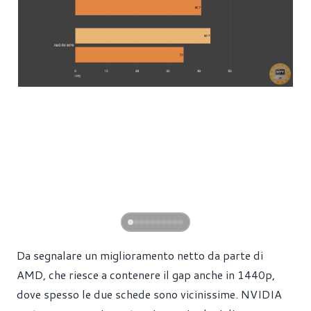
Da segnalare un miglioramento netto da parte di
AMD, che riesce a contenere il gap anche in 1440p,
dove spesso le due schede sono vicinissime. NVIDIA