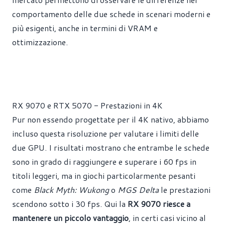
comportamento delle due schede in scenari moderni e
più esigenti, anche in termini di VRAM e
ottimizzazione.
RX 9070 e RTX 5070 - Prestazioni in 4K
Pur non essendo progettate per il 4K nativo, abbiamo
incluso questa risoluzione per valutare i limiti delle
due GPU. I risultati mostrano che entrambe le schede
sono in grado di raggiungere e superare i 60 fps in
titoli leggeri, ma in giochi particolarmente pesanti
come
Black Myth: Wukong
o
MGS Delta
le prestazioni
scendono sotto i 30 fps. Qui la
RX 9070 riesce a
mantenere un piccolo vantaggio
, in certi casi vicino al