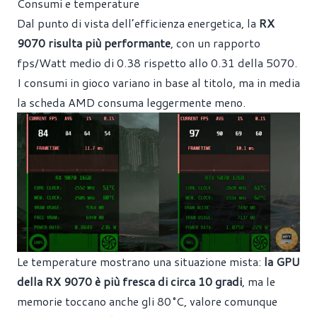
Consumi e temperature
Dal punto di vista dell’efficienza energetica, la
RX
9070 risulta più performante
, con un rapporto
fps/Watt medio di 0.38 rispetto allo 0.31 della 5070.
I consumi in gioco variano in base al titolo, ma in media
la scheda AMD consuma leggermente meno.
Le temperature mostrano una situazione mista:
la GPU
della RX 9070 è più fresca di circa 10 gradi
, ma le
memorie toccano anche gli 80 °C, valore comunque