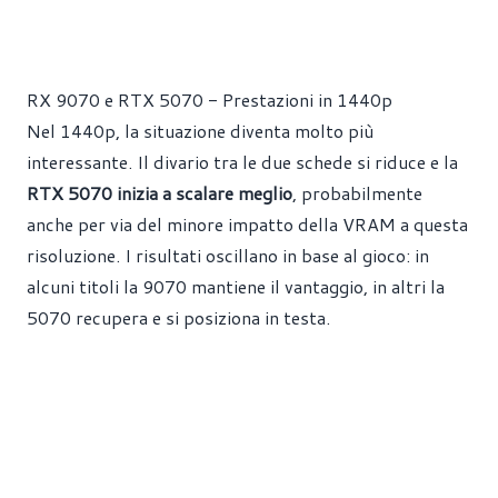
RX 9070 e RTX 5070 - Prestazioni in 1440p
Nel 1440p, la situazione diventa molto più
interessante. Il divario tra le due schede si riduce e la
RTX 5070 inizia a scalare meglio
, probabilmente
anche per via del minore impatto della VRAM a questa
risoluzione. I risultati oscillano in base al gioco: in
alcuni titoli la 9070 mantiene il vantaggio, in altri la
5070 recupera e si posiziona in testa.