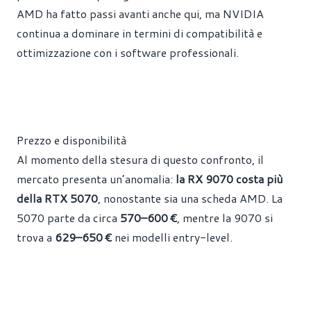
AMD ha fatto passi avanti anche qui, ma NVIDIA
continua a dominare in termini di compatibilità e
ottimizzazione con i software professionali.
Prezzo e disponibilità
Al momento della stesura di questo confronto, il
mercato presenta un’anomalia:
la RX 9070 costa più
della RTX 5070
, nonostante sia una scheda AMD. La
5070 parte da circa
570–600 €
, mentre la 9070 si
trova a
629–650 €
nei modelli entry-level.