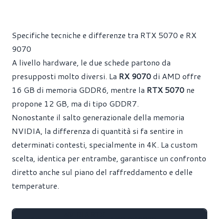
Specifiche tecniche e differenze tra RTX 5070 e RX
9070
A livello hardware, le due schede partono da
presupposti molto diversi. La
RX 9070
di AMD offre
16 GB di memoria GDDR6, mentre la
RTX 5070
ne
propone 12 GB, ma di tipo GDDR7.
Nonostante il salto generazionale della memoria
NVIDIA, la differenza di quantità si fa sentire in
determinati contesti, specialmente in 4K. La custom
scelta, identica per entrambe, garantisce un confronto
diretto anche sul piano del raffreddamento e delle
temperature.
NVIDIA RTX