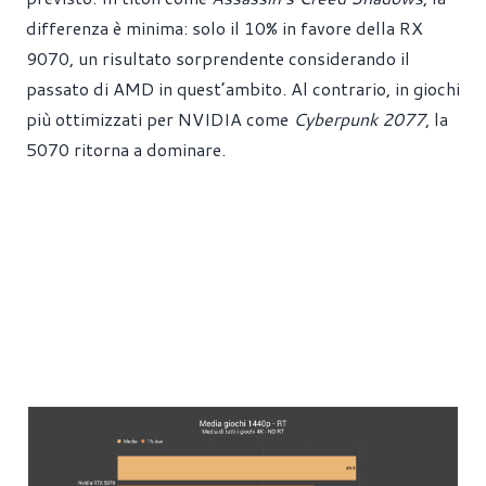
differenza è minima: solo il 10% in favore della RX
9070, un risultato sorprendente considerando il
passato di AMD in quest’ambito. Al contrario, in giochi
più ottimizzati per NVIDIA come
Cyberpunk 2077
, la
5070 ritorna a dominare.