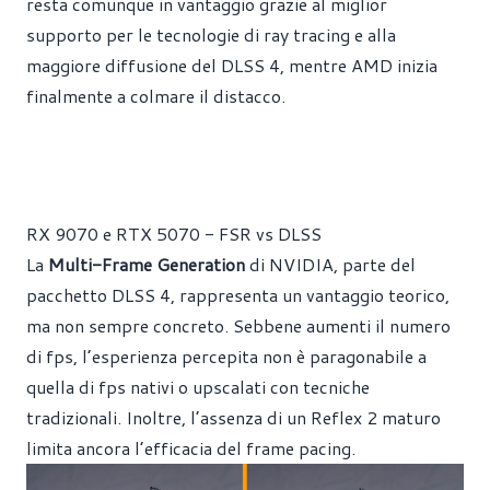
resta comunque in vantaggio grazie al miglior
supporto per le tecnologie di ray tracing e alla
maggiore diffusione del DLSS 4, mentre AMD inizia
finalmente a colmare il distacco.
RX 9070 e RTX 5070 - FSR vs DLSS
La
Multi-Frame Generation
di NVIDIA, parte del
pacchetto DLSS 4, rappresenta un vantaggio teorico,
ma non sempre concreto. Sebbene aumenti il numero
di fps, l’esperienza percepita non è paragonabile a
quella di fps nativi o upscalati con tecniche
tradizionali. Inoltre, l’assenza di un Reflex 2 maturo
limita ancora l’efficacia del frame pacing.