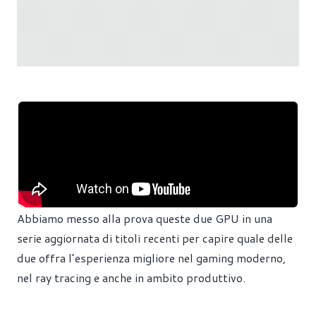
Abbiamo messo alla prova queste due GPU in una
serie aggiornata di titoli recenti per capire quale delle
due offra l’esperienza migliore nel gaming moderno,
nel ray tracing e anche in ambito produttivo.