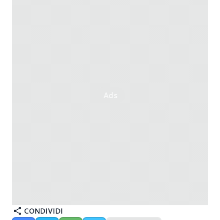
Ads
CONDIVIDI