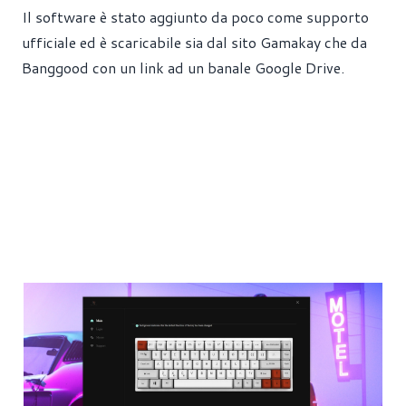
Il software è stato aggiunto da poco come supporto
ufficiale ed è scaricabile sia dal sito Gamakay che da
Banggood con un link ad un banale Google Drive.