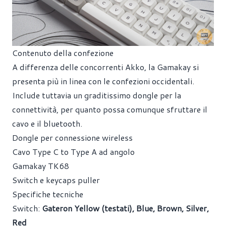
Contenuto della confezione
A differenza delle concorrenti Akko, la Gamakay si
presenta più in linea con le confezioni occidentali.
Include tuttavia un graditissimo dongle per la
connettività, per quanto possa comunque sfruttare il
cavo e il bluetooth.
Dongle per connessione wireless
Cavo Type C to Type A ad angolo
Gamakay TK68
Switch e keycaps puller
Specifiche tecniche
Switch:
Gateron Yellow (testati), Blue, Brown, Silver,
Red