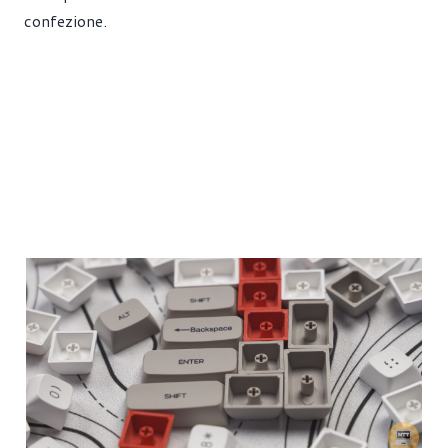
confezione.