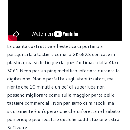
La qualità costruttiva e l’estetica ci portano a
paragonarla a tastiere come la GK68XS con case in
plastica, ma si distingue da quest’ultima e dalla Akko
3061 Neon per un ping metallico inferiore durante la
digitazione. Non è perfetta sugli stabilizzatori, ma
niente che 10 minuti e un po’ di superlube non
possano migliorare come sulla maggior parte delle
tastiere commerciali. Non parliamo di miracoli, ma
sicuramente è un’operazione che un’oretta nel sabato
pomeriggio può regalare qualche soddisfazione extra.
Software