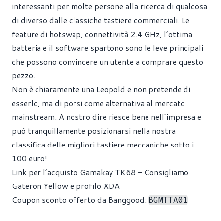
interessanti per molte persone alla ricerca di qualcosa
di diverso dalle classiche tastiere commerciali. Le
feature di hotswap, connettività 2.4 GHz, l’ottima
batteria e il software spartono sono le leve principali
che possono convincere un utente a comprare questo
pezzo.
Non è chiaramente una Leopold e non pretende di
esserlo, ma di porsi come alternativa al mercato
mainstream. A nostro dire riesce bene nell’impresa e
può tranquillamente posizionarsi nella nostra
classifica delle migliori tastiere meccaniche sotto i
100 euro!
Link per l’acquisto Gamakay TK68 - Consigliamo
Gateron Yellow e profilo XDA
Coupon sconto offerto da Banggood:
BGMTTA01