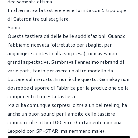
decisamente ottima.
In alternativa la tastiere viene fornita con 5 tipologie
di Gateron tra cui scegliere.
Suono
Questa tastiera dà delle belle soddisfazioni. Quando
l’abbiamo ricevuta (oltretutto per sbaglio, per
aggiungere contesto alla sorpresa), non avevamo
grandi aspettative. Sembrava l’ennesimo rebrand di
varie parti, tanto per avere un altro modello da
buttare sul mercato. E non è che questo: Gamakay non
dovrebbe disporre di fabbrica per la produzione delle
componenti di questa tastiera.
Ma ci ha comunque sorpresi: oltre a un bel feeling, ha
anche un buon sound per l’ambito delle tastiere
commerciali sotto i 100 euro (Certamente non una
Leopold con SP-STAR, ma nemmeno male).