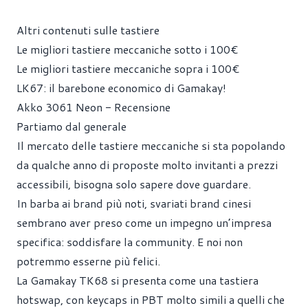
Altri contenuti sulle tastiere
Le migliori tastiere meccaniche sotto i 100€
Le migliori tastiere meccaniche sopra i 100€
LK67: il barebone economico di Gamakay!
Akko 3061 Neon - Recensione
Partiamo dal generale
Il mercato delle tastiere meccaniche si sta popolando
da qualche anno di proposte molto invitanti a prezzi
accessibili, bisogna solo sapere dove guardare.
In barba ai brand più noti, svariati brand cinesi
sembrano aver preso come un impegno un’impresa
specifica: soddisfare la community. E noi non
potremmo esserne più felici.
La Gamakay TK68 si presenta come una tastiera
hotswap, con keycaps in PBT molto simili a quelli che