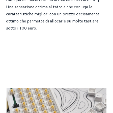
Una sensazione ottima al tatto e che coniuga le
caratteristiche migliori con un prezzo decisamente
ottimo che permette di allocarle su molte tastiere
sotto i 100 euro.