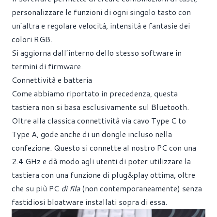
personalizzare le funzioni di ogni singolo tasto con
un’altra e regolare velocità, intensità e fantasie dei
colori RGB.
Si aggiorna dall’interno dello stesso software in
termini di firmware.
Connettività e batteria
Come abbiamo riportato in precedenza, questa
tastiera non si basa esclusivamente sul Bluetooth.
Oltre alla classica connettività via cavo Type C to
Type A, gode anche di un dongle incluso nella
confezione. Questo si connette al nostro PC con una
2.4 GHz e dà modo agli utenti di poter utilizzare la
tastiera con una funzione di plug&play ottima, oltre
che su più PC
di fila
(non contemporaneamente) senza
fastidiosi bloatware installati sopra di essa.