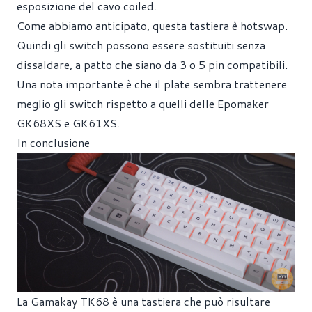
esposizione del cavo coiled.
Come abbiamo anticipato, questa tastiera è hotswap.
Quindi gli switch possono essere sostituiti senza
dissaldare, a patto che siano da 3 o 5 pin compatibili.
Una nota importante è che il plate sembra trattenere
meglio gli switch rispetto a quelli delle Epomaker
GK68XS e GK61XS.
In conclusione
La Gamakay TK68 è una tastiera che può risultare