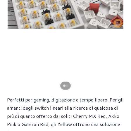
Perfetti per gaming, digitazione e tempo libero. Per gli
amanti degli switch lineari alla ricerca di qualcosa di
più di quanto offerto dai soliti Cherry MX Red, Akko
Pink o Gateron Red, gli Yellow offrono una soluzione