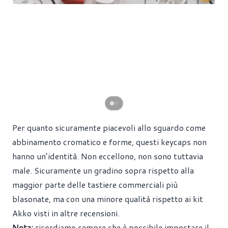
Per quanto sicuramente piacevoli allo sguardo come
abbinamento cromatico e forme, questi keycaps non
hanno un’identità. Non eccellono, non sono tuttavia
male. Sicuramente un gradino sopra rispetto alla
maggior parte delle tastiere commerciali più
blasonate, ma con una minore qualità rispetto ai kit
Akko visti in altre recensioni.
Nota:
ricordiamo sempre che è possibile impostare il