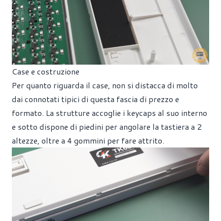
Case e costruzione
Per quanto riguarda il case, non si distacca di molto
dai connotati tipici di questa fascia di prezzo e
formato. La strutture accoglie i keycaps al suo interno
e sotto dispone di piedini per angolare la tastiera a 2
altezze, oltre a 4 gommini per fare attrito.