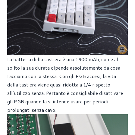
La batteria della tastiera è una 1900 mAh, come al
solito la sua durata dipende assolutamente da cosa
facciamo con la stessa. Con gli RGB accesi, la vita
della tastiera viene quasi ridotta a 1/4 rispetto
all’utilizzo senza. Pertanto è consigliabile disattivare
gli RGB quando la si intende usare per periodi
prolungati senza cavo.