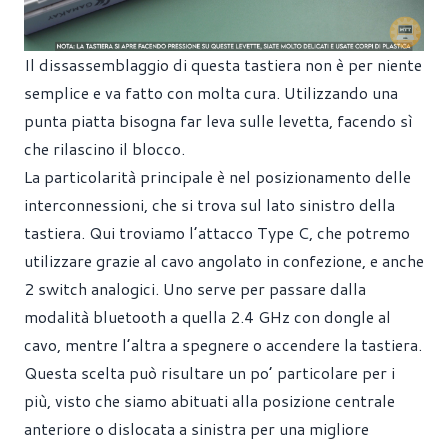
Il dissassemblaggio di questa tastiera non è per niente
semplice e va fatto con molta cura. Utilizzando una
punta piatta bisogna far leva sulle levetta, facendo sì
che rilascino il blocco.
La particolarità principale è nel posizionamento delle
interconnessioni, che si trova sul lato sinistro della
tastiera. Qui troviamo l’attacco Type C, che potremo
utilizzare grazie al cavo angolato in confezione, e anche
2 switch analogici. Uno serve per passare dalla
modalità bluetooth a quella 2.4 GHz con dongle al
cavo, mentre l’altra a spegnere o accendere la tastiera.
Questa scelta può risultare un po’ particolare per i
più, visto che siamo abituati alla posizione centrale
anteriore o dislocata a sinistra per una migliore