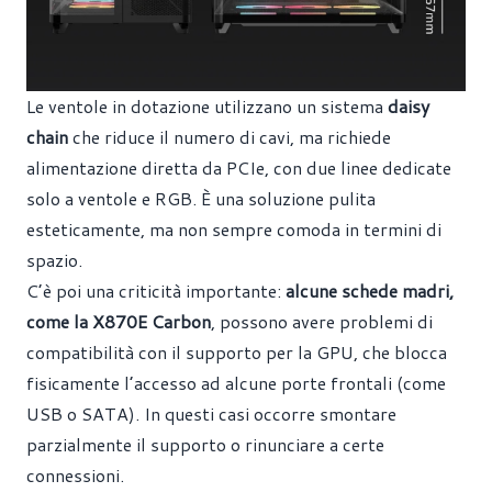
Le ventole in dotazione utilizzano un sistema
daisy
chain
che riduce il numero di cavi, ma richiede
alimentazione diretta da PCIe, con due linee dedicate
solo a ventole e RGB. È una soluzione pulita
esteticamente, ma non sempre comoda in termini di
spazio.
C’è poi una criticità importante:
alcune schede madri,
come la X870E Carbon
, possono avere problemi di
compatibilità con il supporto per la GPU, che blocca
fisicamente l’accesso ad alcune porte frontali (come
USB o SATA). In questi casi occorre smontare
parzialmente il supporto o rinunciare a certe
connessioni.