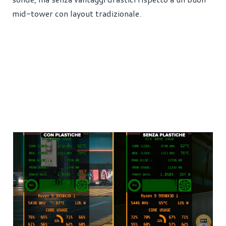
mid-tower con layout tradizionale.