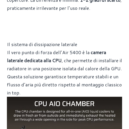
praticamente irrilevante per l’uso reale.
Il sistema di dissipazione laterale
Il vero punto di forza dell’Air 5400 è la
camera
laterale dedicata alla CPU
, che permette di installare il
radiatore in una posizione isolata dal calore della GPU.
Questa soluzione garantisce temperature stabili e un
flusso d’aria più diretto rispetto al montaggio classico
in top.