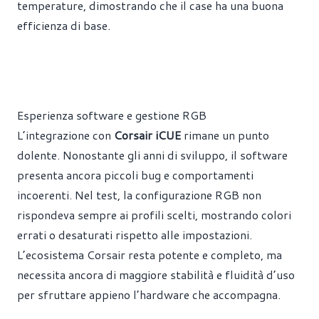
temperature, dimostrando che il case ha una buona
efficienza di base.
Esperienza software e gestione RGB
L’integrazione con
Corsair iCUE
rimane un punto
dolente. Nonostante gli anni di sviluppo, il software
presenta ancora piccoli bug e comportamenti
incoerenti. Nel test, la configurazione RGB non
rispondeva sempre ai profili scelti, mostrando colori
errati o desaturati rispetto alle impostazioni.
L’ecosistema Corsair resta potente e completo, ma
necessita ancora di maggiore stabilità e fluidità d’uso
per sfruttare appieno l’hardware che accompagna.