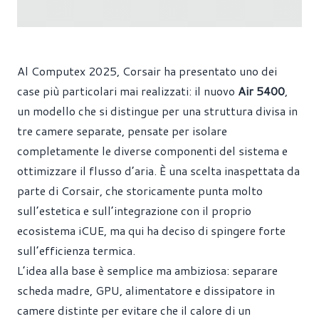
Al Computex 2025, Corsair ha presentato uno dei
case più particolari mai realizzati: il nuovo
Air 5400
,
un modello che si distingue per una struttura divisa in
tre camere separate, pensate per isolare
completamente le diverse componenti del sistema e
ottimizzare il flusso d’aria. È una scelta inaspettata da
parte di Corsair, che storicamente punta molto
sull’estetica e sull’integrazione con il proprio
ecosistema iCUE, ma qui ha deciso di spingere forte
sull’efficienza termica.
L’idea alla base è semplice ma ambiziosa: separare
scheda madre, GPU, alimentatore e dissipatore in
camere distinte per evitare che il calore di un