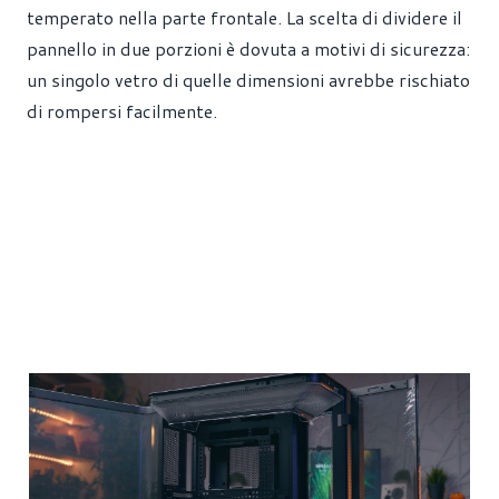
temperato nella parte frontale. La scelta di dividere il
pannello in due porzioni è dovuta a motivi di sicurezza:
un singolo vetro di quelle dimensioni avrebbe rischiato
di rompersi facilmente.