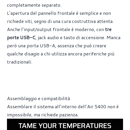
completamente separato.
L’apertura del pannello frontale è semplice e non
richiede viti, segno di una cura costruttiva attenta.
Anche l’input/output frontale è moderno, con
tre
porte USB-C
, jack audio e tasto di accensione. Manca
però una porta USB-A, assenza che può creare
qualche disagio a chi utilizza ancora periferiche più
tradizionali.
Assemblaggio e compatibilità
Assemblare il sistema all’interno dell’Air 5400 non è
impossibile, ma richiede pazienza.