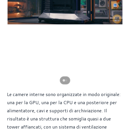
Le camere interne sono organizzate in modo originale:
una per la GPU, una per la CPU e una posteriore per
alimentatore, cavi e supporti di archiviazione. Il
risultato è una struttura che somiglia quasi a due
tower affiancati, con un sistema di ventilazione