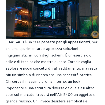
L’Air 5400 è un case
pensato per gli appassionati
, per
chi ama sperimentare e apprezza soluzioni
ingegneristiche fuori dagli schemi. È un esercizio di
stile e di tecnica che mostra quanto Corsair voglia
esplorare nuovi concetti di raffreddamento, ma resta
più un simbolo di ricerca che una necessità pratica.
Chi cerca il massimo ordine interno, un look
imponente e una struttura diversa da qualsiasi altro
case sul mercato, troverà nell’Air 5400 un oggetto di
grande fascino. Chi invece desidera semplicità e