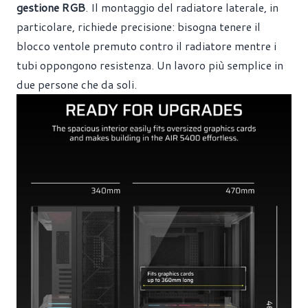
gestione RGB
. Il montaggio del radiatore laterale, in
particolare, richiede precisione: bisogna tenere il
blocco ventole premuto contro il radiatore mentre i
tubi oppongono resistenza. Un lavoro più semplice in
due persone che da soli.