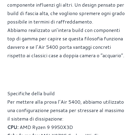
componente influenzi gli altri. Un design pensato per
build di fascia alta, che vogliono spremere ogni grado
possibile in termini di raffreddamento.
Abbiamo realizzato un’intera build con componenti
top di gamma per capire se questa filosofia funziona
davvero e se l’Air 5400 porta vantaggi concreti
rispetto ai classici case a doppia camera o “acquario”.
Specifiche della build
Per mettere alla prova l’Air 5400, abbiamo utilizzato
una configurazione pensata per stressare al massimo
il sistema di dissipazione:
CPU:
AMD Ryzen 9 9950X3D