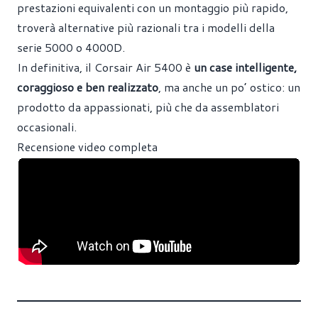
prestazioni equivalenti con un montaggio più rapido,
troverà alternative più razionali tra i modelli della
serie 5000 o 4000D.
In definitiva, il Corsair Air 5400 è
un case intelligente,
coraggioso e ben realizzato
, ma anche un po’ ostico: un
prodotto da appassionati, più che da assemblatori
occasionali.
Recensione video completa