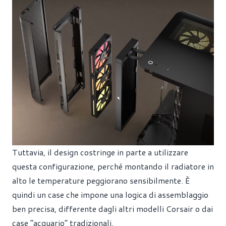
Tuttavia, il design costringe in parte a utilizzare
questa configurazione, perché montando il radiatore in
alto le temperature peggiorano sensibilmente. È
quindi un case che impone una logica di assemblaggio
ben precisa, differente dagli altri modelli Corsair o dai
case “acquario” tradizionali.