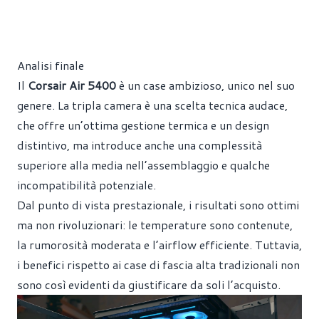
Analisi finale
Il
Corsair Air 5400
è un case ambizioso, unico nel suo
genere. La tripla camera è una scelta tecnica audace,
che offre un’ottima gestione termica e un design
distintivo, ma introduce anche una complessità
superiore alla media nell’assemblaggio e qualche
incompatibilità potenziale.
Dal punto di vista prestazionale, i risultati sono ottimi
ma non rivoluzionari: le temperature sono contenute,
la rumorosità moderata e l’airflow efficiente. Tuttavia,
i benefici rispetto ai case di fascia alta tradizionali non
sono così evidenti da giustificare da soli l’acquisto.