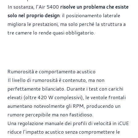
In sostanza, l’Air 5400
risolve un problema che esiste
solo nel proprio design
: il posizionamento laterale
migliora le prestazioni, ma solo perché la struttura a
tre camere lo rende quasi obbligatorio.
Rumorosità e comportamento acustico
Il livello di rumorosità è contenuto, ma non
perfettamente bilanciato. Durante i test con carichi
elevati (oltre 420 W complessivi), le ventole frontali
aumentano notevolmente gli RPM, producendo un
rumore percepibile ma non fastidioso.
Una regolazione manuale dei profili di velocità in iCUE
riduce l’impatto acustico senza compromettere le