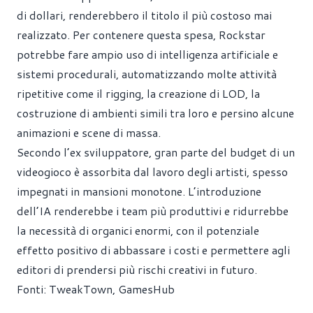
di dollari, renderebbero il titolo il più costoso mai
realizzato. Per contenere questa spesa, Rockstar
potrebbe fare ampio uso di intelligenza artificiale e
sistemi procedurali, automatizzando molte attività
ripetitive come il rigging, la creazione di LOD, la
costruzione di ambienti simili tra loro e persino alcune
animazioni e scene di massa.
Secondo l’ex sviluppatore, gran parte del budget di un
videogioco è assorbita dal lavoro degli artisti, spesso
impegnati in mansioni monotone. L’introduzione
dell’IA renderebbe i team più produttivi e ridurrebbe
la necessità di organici enormi, con il potenziale
effetto positivo di abbassare i costi e permettere agli
editori di prendersi più rischi creativi in futuro.
Fonti:
TweakTown
,
GamesHub